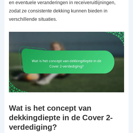
en eventuele veranderingen in receiveruitlijningen,
zodat ze consistente dekking kunnen bieden in
verschillende situaties.
Wat is het concept van
dekkingdiepte in de Cover 2-
verdediging?