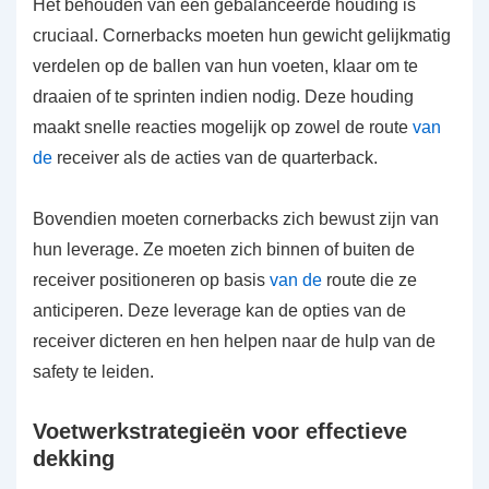
Het behouden van een gebalanceerde houding is
cruciaal. Cornerbacks moeten hun gewicht gelijkmatig
verdelen op de ballen van hun voeten, klaar om te
draaien of te sprinten indien nodig. Deze houding
maakt snelle reacties mogelijk op zowel de route
van
de
receiver als de acties van de quarterback.
Bovendien moeten cornerbacks zich bewust zijn van
hun leverage. Ze moeten zich binnen of buiten de
receiver positioneren op basis
van de
route die ze
anticiperen. Deze leverage kan de opties van de
receiver dicteren en hen helpen naar de hulp van de
safety te leiden.
Voetwerkstrategieën voor effectieve
dekking