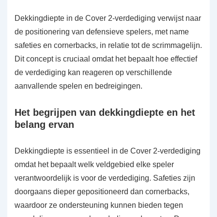
Dekkingdiepte in de Cover 2-verdediging verwijst naar
de positionering van defensieve spelers, met name
safeties en cornerbacks, in relatie tot de scrimmagelijn.
Dit concept is cruciaal omdat het bepaalt hoe effectief
de verdediging kan reageren op verschillende
aanvallende spelen en bedreigingen.
Het begrijpen van dekkingdiepte en het
belang ervan
Dekkingdiepte is essentieel in de Cover 2-verdediging
omdat het bepaalt welk veldgebied elke speler
verantwoordelijk is voor de verdediging. Safeties zijn
doorgaans dieper gepositioneerd dan cornerbacks,
waardoor ze ondersteuning kunnen bieden tegen