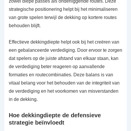
zowel diepe passes als onderliggende routes. Deze
strategische positionering helpt bij het minimaliseren
van grote spelen terwijl de dekking op kortere routes
behouden blijft.
Effectieve dekkingdiepte helpt ook bij het creëren van
een gebalanceerde verdediging. Door ervoor te zorgen
dat spelers op de juiste afstand van elkaar staan, kan
de verdediging beter reageren op aanvallende
formaties en routecombinaties. Deze balans is van
vitaal belang voor het behouden van de integriteit van
de verdediging en het voorkomen van misverstanden
in de dekking.
Hoe dekkingdiepte de defensieve
strategie beïnvloedt