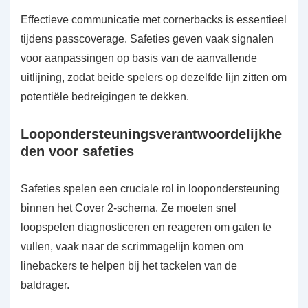
Effectieve communicatie met cornerbacks is essentieel
tijdens passcoverage. Safeties geven vaak signalen
voor aanpassingen op basis van de aanvallende
uitlijning, zodat beide spelers op dezelfde lijn zitten om
potentiële bedreigingen te dekken.
Loopondersteuningsverantwoordelijkhe
den voor safeties
Safeties spelen een cruciale rol in loopondersteuning
binnen het Cover 2-schema. Ze moeten snel
loopspelen diagnosticeren en reageren om gaten te
vullen, vaak naar de scrimmagelijn komen om
linebackers te helpen bij het tackelen van de
baldrager.