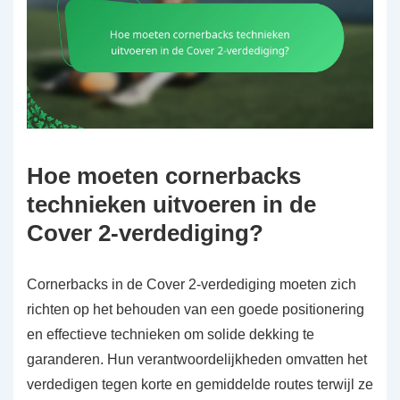
Hoe moeten cornerbacks
technieken uitvoeren in de
Cover 2-verdediging?
Cornerbacks in de Cover 2-verdediging moeten zich
richten op het behouden van een goede positionering
en effectieve technieken om solide dekking te
garanderen. Hun verantwoordelijkheden omvatten het
verdedigen tegen korte en gemiddelde routes terwijl ze