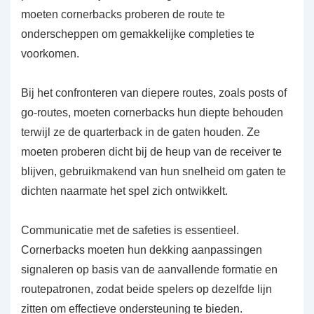
moeten cornerbacks proberen de route te
onderscheppen om gemakkelijke completies te
voorkomen.
Bij het confronteren van diepere routes, zoals posts of
go-routes, moeten cornerbacks hun diepte behouden
terwijl ze de quarterback in de gaten houden. Ze
moeten proberen dicht bij de heup van de receiver te
blijven, gebruikmakend van hun snelheid om gaten te
dichten naarmate het spel zich ontwikkelt.
Communicatie met de safeties is essentieel.
Cornerbacks moeten hun dekking aanpassingen
signaleren op basis van de aanvallende formatie en
routepatronen, zodat beide spelers op dezelfde lijn
zitten om effectieve ondersteuning te bieden.