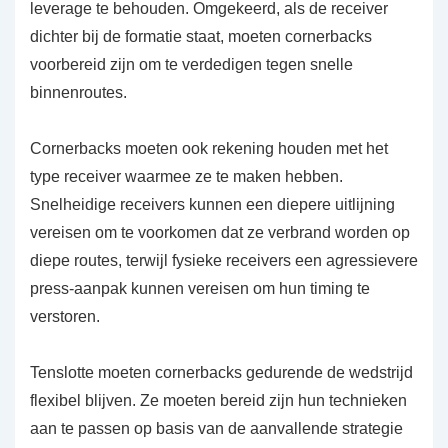
leverage te behouden. Omgekeerd, als de receiver
dichter bij de formatie staat, moeten cornerbacks
voorbereid zijn om te verdedigen tegen snelle
binnenroutes.
Cornerbacks moeten ook rekening houden met het
type receiver waarmee ze te maken hebben.
Snelheidige receivers kunnen een diepere uitlijning
vereisen om te voorkomen dat ze verbrand worden op
diepe routes, terwijl fysieke receivers een agressievere
press-aanpak kunnen vereisen om hun timing te
verstoren.
Tenslotte moeten cornerbacks gedurende de wedstrijd
flexibel blijven. Ze moeten bereid zijn hun technieken
aan te passen op basis van de aanvallende strategie