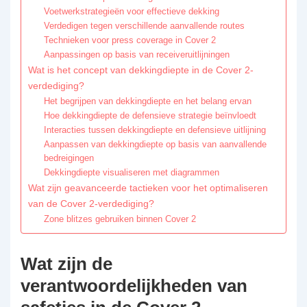
Voetwerkstrategieën voor effectieve dekking
Verdedigen tegen verschillende aanvallende routes
Technieken voor press coverage in Cover 2
Aanpassingen op basis van receiveruitlijningen
Wat is het concept van dekkingdiepte in de Cover 2-
verdediging?
Het begrijpen van dekkingdiepte en het belang ervan
Hoe dekkingdiepte de defensieve strategie beïnvloedt
Interacties tussen dekkingdiepte en defensieve uitlijning
Aanpassen van dekkingdiepte op basis van aanvallende
bedreigingen
Dekkingdiepte visualiseren met diagrammen
Wat zijn geavanceerde tactieken voor het optimaliseren
van de Cover 2-verdediging?
Zone blitzes gebruiken binnen Cover 2
Wat zijn de
verantwoordelijkheden van