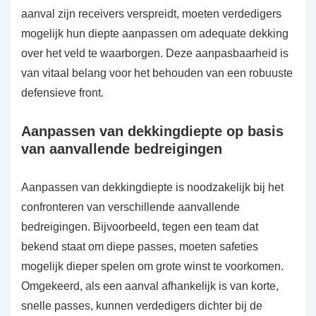
aanval zijn receivers verspreidt, moeten verdedigers
mogelijk hun diepte aanpassen om adequate dekking
over het veld te waarborgen. Deze aanpasbaarheid is
van vitaal belang voor het behouden van een robuuste
defensieve front.
Aanpassen van dekkingdiepte op basis
van aanvallende bedreigingen
Aanpassen van dekkingdiepte is noodzakelijk bij het
confronteren van verschillende aanvallende
bedreigingen. Bijvoorbeeld, tegen een team dat
bekend staat om diepe passes, moeten safeties
mogelijk dieper spelen om grote winst te voorkomen.
Omgekeerd, als een aanval afhankelijk is van korte,
snelle passes, kunnen verdedigers dichter bij de