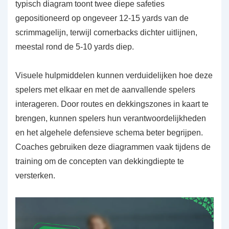
typisch diagram toont twee diepe safeties
gepositioneerd op ongeveer 12-15 yards van de
scrimmagelijn, terwijl cornerbacks dichter uitlijnen,
meestal rond de 5-10 yards diep.
Visuele hulpmiddelen kunnen verduidelijken hoe deze
spelers met elkaar en met de aanvallende spelers
interageren. Door routes en dekkingszones in kaart te
brengen, kunnen spelers hun verantwoordelijkheden
en het algehele defensieve schema beter begrijpen.
Coaches gebruiken deze diagrammen vaak tijdens de
training om de concepten van dekkingdiepte te
versterken.