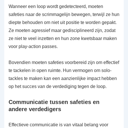
Wanneer een loop wordt gedetecteerd, moeten
safeties naar de scrimmagelijn bewegen, terwijl ze hun
diepte behouden om niet uit positie te worden gepakt.
Ze moeten agressief maar gedisciplineerd zijn, zodat
ze niet te veel inzetten en hun zone kwetsbaar maken
voor play-action passes.
Bovendien moeten safeties voorbereid zijn om effectief
te tackelen in open ruimte. Hun vermogen om solo-
tackles te maken kan een aanzienlijke impact hebben
op het succes van de verdediging tegen de loop.
Communicatie tussen safeties en
andere verdedigers
Effectieve communicatie is van vitaal belang voor