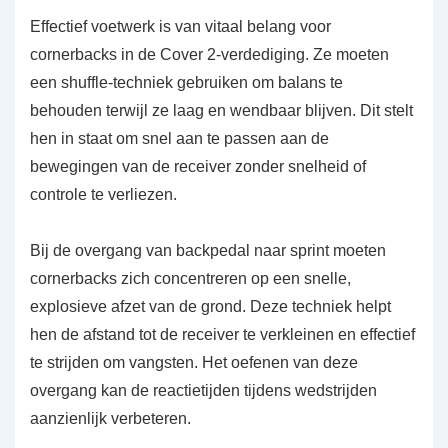
Effectief voetwerk is van vitaal belang voor
cornerbacks in de Cover 2-verdediging. Ze moeten
een shuffle-techniek gebruiken om balans te
behouden terwijl ze laag en wendbaar blijven. Dit stelt
hen in staat om snel aan te passen aan de
bewegingen van de receiver zonder snelheid of
controle te verliezen.
Bij de overgang van backpedal naar sprint moeten
cornerbacks zich concentreren op een snelle,
explosieve afzet van de grond. Deze techniek helpt
hen de afstand tot de receiver te verkleinen en effectief
te strijden om vangsten. Het oefenen van deze
overgang kan de reactietijden tijdens wedstrijden
aanzienlijk verbeteren.