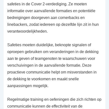
safeties in de Cover 2-verdediging. Ze moeten
informatie over aanvallende formaties en potentiële
bedreigingen doorgeven aan cornerbacks en
linebackers, zodat iedereen op dezelfde lijn zit in hun
verantwoordelijkheden.
Safeties moeten duidelijke, beknopte signalen of
oproepen gebruiken om veranderingen in de dekking
aan te geven of teamgenoten te waarschuwen voor
verschuivingen in de aanvallende formatie. Deze
proactieve communicatie helpt om misverstanden in
de dekking te voorkomen en maakt snelle
aanpassingen mogelijk.
Regelmatige training en oefeningen die zich richten op
communicatie kunnen de effectiviteit van de