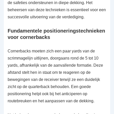
de safeties ondersteunen in diepe dekking. Het
beheersen van deze technieken is essentieel voor een
succesvolle uitvoering van de verdediging.
Fundamentele positioneringstechnieken
voor cornerbacks
Cornerbacks moeten zich een paar yards van de
scrimmagelijn uitlijnen, doorgaans rond de 5 tot 10
yards, afhankelijk van de aanvallende formatie. Deze
afstand stelt hen in staat om te reageren op de
bewegingen van de receiver terwijl ze een duidelijk
zicht op de quarterback behouden. Een goede
positionering helpt ook bij het anticiperen op
routebreuken en het aanpassen van de dekking.