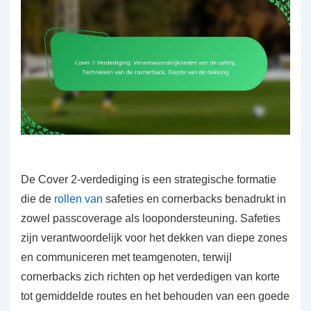
De Cover 2-verdediging is een strategische formatie
die de
rollen van
safeties en cornerbacks benadrukt in
zowel passcoverage als loopondersteuning. Safeties
zijn verantwoordelijk voor het dekken van diepe zones
en communiceren met teamgenoten, terwijl
cornerbacks zich richten op het verdedigen van korte
tot gemiddelde routes en het behouden van een goede