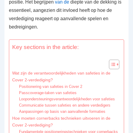
positie. Het begrijpen
van de
diepte van de dekking is
essentieel, aangezien dit invloed heeft op hoe de
verdediging reageert op aanvallende spelen en
bedreigingen.
Key sections in the article:
Wat zijn de verantwoordelijkheden van safeties in de
Cover 2-verdediging?
Positionering van safeties in Cover 2
Passcoverage-taken van safeties
Loopondersteuningsverantwoordelijkheden voor safeties
Communicatie tussen safeties en andere verdedigers
Aanpassingen op basis van aanvallende formaties
Hoe moeten cornerbacks technieken uitvoeren in de
Cover 2-verdediging?
Fundamentele positioneringstechnieken voor cornerbacks