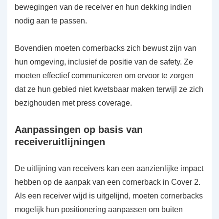
bewegingen van de receiver en hun dekking indien
nodig aan te passen.
Bovendien moeten cornerbacks zich bewust zijn van
hun omgeving, inclusief de positie van de safety. Ze
moeten effectief communiceren om ervoor te zorgen
dat ze hun gebied niet kwetsbaar maken terwijl ze zich
bezighouden met press coverage.
Aanpassingen op basis van
receiveruitlijningen
De uitlijning van receivers kan een aanzienlijke impact
hebben op de aanpak van een cornerback in Cover 2.
Als een receiver wijd is uitgelijnd, moeten cornerbacks
mogelijk hun positionering aanpassen om buiten