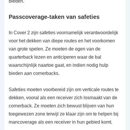
bieden.
Passcoverage-taken van safeties
In Cover 2 zijn safeties voornamelijk verantwoordelijk
voor het dekken van diepe routes en het voorkomen
van grote spelen. Ze moeten de ogen van de
quarterback lezen en anticiperen waar de bal
waarschijnlijk naartoe gaat, en indien nodig hulp
bieden aan cornerbacks.
Safeties moeten voorbereid zijn om verticale routes te
dekken, vooral als een receiver zich losmaakt van de
cornerback. Ze moeten zich bewust blijven van hun
toegewezen zone terwijl ze klaar zijn om te helpen bij
mancoverage als een receiver in hun gebied komt.