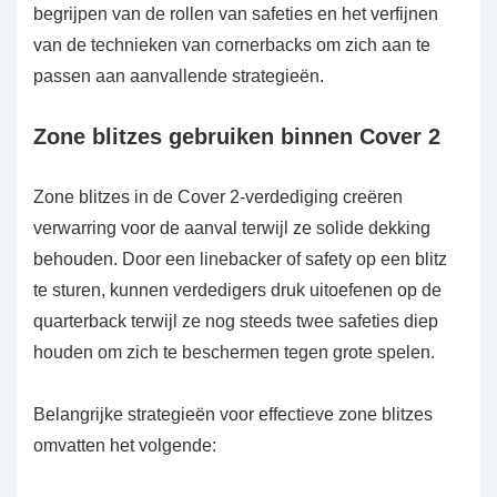
begrijpen van de rollen van safeties en het verfijnen
van de technieken van cornerbacks om zich aan te
passen aan aanvallende strategieën.
Zone blitzes gebruiken binnen Cover 2
Zone blitzes in de Cover 2-verdediging creëren
verwarring voor de aanval terwijl ze solide dekking
behouden. Door een linebacker of safety op een blitz
te sturen, kunnen verdedigers druk uitoefenen op de
quarterback terwijl ze nog steeds twee safeties diep
houden om zich te beschermen tegen grote spelen.
Belangrijke strategieën voor effectieve zone blitzes
omvatten het volgende: