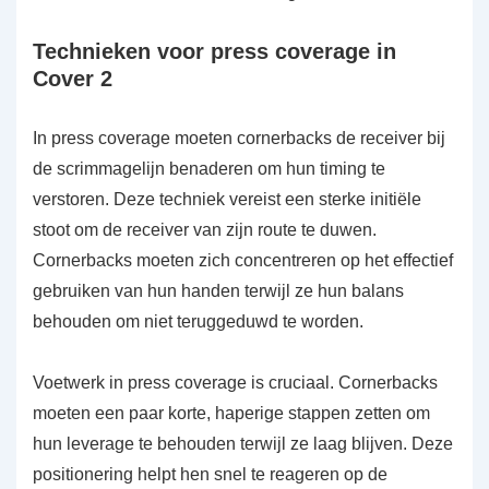
Technieken voor press coverage in
Cover 2
In press coverage moeten cornerbacks de receiver bij
de scrimmagelijn benaderen om hun timing te
verstoren. Deze techniek vereist een sterke initiële
stoot om de receiver van zijn route te duwen.
Cornerbacks moeten zich concentreren op het effectief
gebruiken van hun handen terwijl ze hun balans
behouden om niet teruggeduwd te worden.
Voetwerk in press coverage is cruciaal. Cornerbacks
moeten een paar korte, haperige stappen zetten om
hun leverage te behouden terwijl ze laag blijven. Deze
positionering helpt hen snel te reageren op de