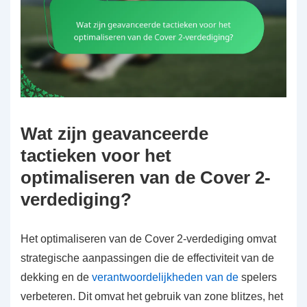
Wat zijn geavanceerde
tactieken voor het
optimaliseren van de Cover 2-
verdediging?
Het optimaliseren van de Cover 2-verdediging omvat
strategische aanpassingen die de effectiviteit van de
dekking en de
verantwoordelijkheden van de
spelers
verbeteren. Dit omvat het gebruik van zone blitzes, het