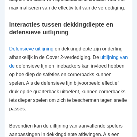
maximaliseren van de effectiviteit van de verdediging.
Interacties tussen dekkingdiepte en
defensieve uitlijning
Defensieve uitlijning
en dekkingdiepte zijn onderling
afhankelijk in de Cover 2-verdediging. De
uitlijning van
de
defensieve lijn en linebackers kan invloed hebben
op hoe diep de safeties en cornerbacks kunnen
spelen. Als de defensieve lijn bijvoorbeeld effectief
druk op de quarterback uitoefent, kunnen cornerbacks
iets dieper spelen om zich te beschermen tegen snelle
passes.
Bovendien kan de uitlijning van aanvallende spelers
aanpassingen in dekkingdiepte afdwingen. Als een