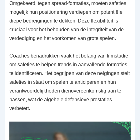
Omgekeerd, tegen spread-formaties, moeten safeties
mogelijk hun positionering verdiepen om potentiële
diepe bedreigingen te dekken. Deze flexibiliteit is
cruciaal voor het behouden van de integriteit van de
verdediging en het voorkomen van grote spelen.
Coaches benadrukken vaak het belang van filmstudie
om safeties te helpen trends in aanvallende formaties
te identificeren. Het begrijpen van deze neigingen stelt
safeties in staat om spelen te anticiperen en hun
verantwoordelijkheden dienovereenkomstig aan te
passen, wat de algehele defensieve prestaties
verbetert.