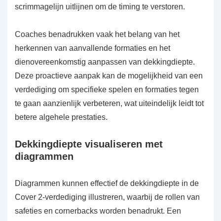
scrimmagelijn uitlijnen om de timing te verstoren.
Coaches benadrukken vaak het belang van het
herkennen van aanvallende formaties en het
dienovereenkomstig aanpassen van dekkingdiepte.
Deze proactieve aanpak kan de mogelijkheid van een
verdediging om specifieke spelen en formaties tegen
te gaan aanzienlijk verbeteren, wat uiteindelijk leidt tot
betere algehele prestaties.
Dekkingdiepte visualiseren met
diagrammen
Diagrammen kunnen effectief de dekkingdiepte in de
Cover 2-verdediging illustreren, waarbij de rollen van
safeties en cornerbacks worden benadrukt. Een