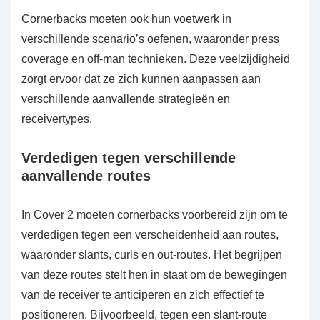
Cornerbacks moeten ook hun voetwerk in
verschillende scenario’s oefenen, waaronder press
coverage en off-man technieken. Deze veelzijdigheid
zorgt ervoor dat ze zich kunnen aanpassen aan
verschillende aanvallende strategieën en
receivertypes.
Verdedigen tegen verschillende
aanvallende routes
In Cover 2 moeten cornerbacks voorbereid zijn om te
verdedigen tegen een verscheidenheid aan routes,
waaronder slants, curls en out-routes. Het begrijpen
van deze routes stelt hen in staat om de bewegingen
van de receiver te anticiperen en zich effectief te
positioneren. Bijvoorbeeld, tegen een slant-route