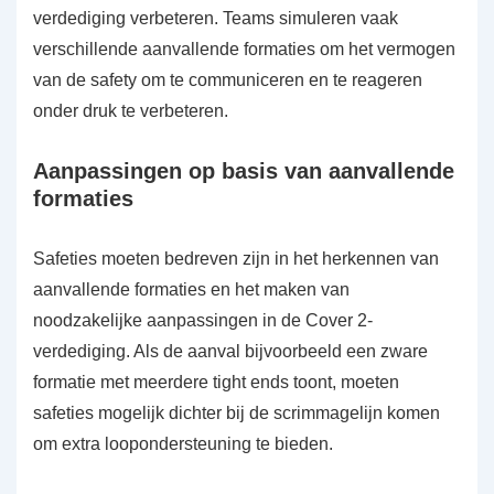
verdediging verbeteren. Teams simuleren vaak
verschillende aanvallende formaties om het vermogen
van de safety om te communiceren en te reageren
onder druk te verbeteren.
Aanpassingen op basis van aanvallende
formaties
Safeties moeten bedreven zijn in het herkennen van
aanvallende formaties en het maken van
noodzakelijke aanpassingen in de Cover 2-
verdediging. Als de aanval bijvoorbeeld een zware
formatie met meerdere tight ends toont, moeten
safeties mogelijk dichter bij de scrimmagelijn komen
om extra loopondersteuning te bieden.