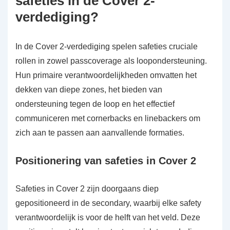
safeties in de Cover 2-
verdediging?
In de Cover 2-verdediging spelen safeties cruciale
rollen in zowel passcoverage als loopondersteuning.
Hun primaire verantwoordelijkheden omvatten het
dekken van diepe zones, het bieden van
ondersteuning tegen de loop en het effectief
communiceren met cornerbacks en linebackers om
zich aan te passen aan aanvallende formaties.
Positionering van safeties in Cover 2
Safeties in Cover 2 zijn doorgaans diep
gepositioneerd in de secondary, waarbij elke safety
verantwoordelijk is voor de helft van het veld. Deze