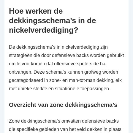
Hoe werken de
dekkingsschema’s in de
nickelverdediging?
De dekkingsschema’s in nickelverdediging zijn
strategieën die door defensieve backs worden gebruikt
om te voorkomen dat offensieve spelers de bal
ontvangen. Deze schema’s kunnen grofweg worden
gecategoriseerd in zone- en man-tot-man dekking, elk
met unieke sterkte en situationele toepassingen.
Overzicht van zone dekkingsschema’s
Zone dekkingsschema’s omvatten defensieve backs
die specifieke gebieden van het veld dekken in plaats