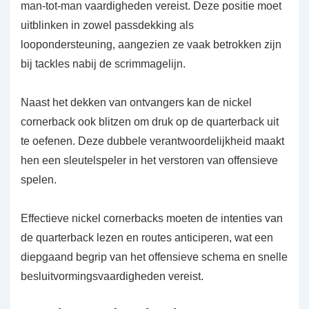
man-tot-man vaardigheden vereist. Deze positie moet
uitblinken in zowel passdekking als
loopondersteuning, aangezien ze vaak betrokken zijn
bij tackles nabij de scrimmagelijn.
Naast het dekken van ontvangers kan de nickel
cornerback ook blitzen om druk op de quarterback uit
te oefenen. Deze dubbele verantwoordelijkheid maakt
hen een sleutelspeler in het verstoren van offensieve
spelen.
Effectieve nickel cornerbacks moeten de intenties van
de quarterback lezen en routes anticiperen, wat een
diepgaand begrip van het offensieve schema en snelle
besluitvormingsvaardigheden vereist.