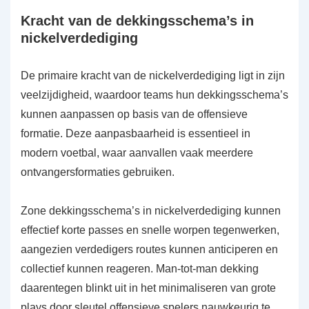
Kracht van de dekkingsschema’s in
nickelverdediging
De primaire kracht van de nickelverdediging ligt in zijn
veelzijdigheid, waardoor teams hun dekkingsschema’s
kunnen aanpassen op basis van de offensieve
formatie. Deze aanpasbaarheid is essentieel in
modern voetbal, waar aanvallen vaak meerdere
ontvangersformaties gebruiken.
Zone dekkingsschema’s in nickelverdediging kunnen
effectief korte passes en snelle worpen tegenwerken,
aangezien verdedigers routes kunnen anticiperen en
collectief kunnen reageren. Man-tot-man dekking
daarentegen blinkt uit in het minimaliseren van grote
plays door sleutel offensieve spelers nauwkeurig te