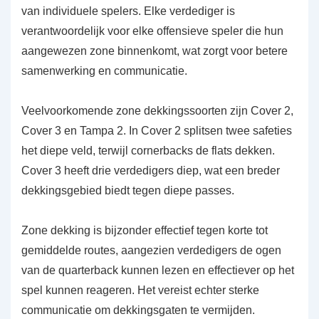
van individuele spelers. Elke verdediger is
verantwoordelijk voor elke offensieve speler die hun
aangewezen zone binnenkomt, wat zorgt voor betere
samenwerking en communicatie.
Veelvoorkomende zone dekkingssoorten zijn Cover 2,
Cover 3 en Tampa 2. In Cover 2 splitsen twee safeties
het diepe veld, terwijl cornerbacks de flats dekken.
Cover 3 heeft drie verdedigers diep, wat een breder
dekkingsgebied biedt tegen diepe passes.
Zone dekking is bijzonder effectief tegen korte tot
gemiddelde routes, aangezien verdedigers de ogen
van de quarterback kunnen lezen en effectiever op het
spel kunnen reageren. Het vereist echter sterke
communicatie om dekkingsgaten te vermijden.