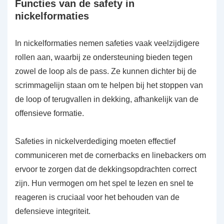
Functies van de safety in
nickelformaties
In nickelformaties nemen safeties vaak veelzijdigere
rollen aan, waarbij ze ondersteuning bieden tegen
zowel de loop als de pass. Ze kunnen dichter bij de
scrimmagelijn staan om te helpen bij het stoppen van
de loop of terugvallen in dekking, afhankelijk van de
offensieve formatie.
Safeties in nickelverdediging moeten effectief
communiceren met de cornerbacks en linebackers om
ervoor te zorgen dat de dekkingsopdrachten correct
zijn. Hun vermogen om het spel te lezen en snel te
reageren is cruciaal voor het behouden van de
defensieve integriteit.