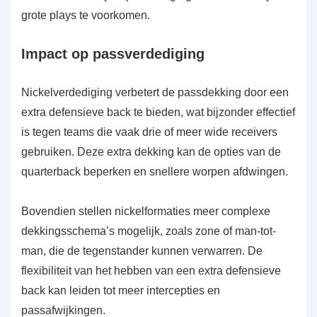
grote plays te voorkomen.
Impact op passverdediging
Nickelverdediging verbetert de passdekking door een
extra defensieve back te bieden, wat bijzonder effectief
is tegen teams die vaak drie of meer wide receivers
gebruiken. Deze extra dekking kan de opties van de
quarterback beperken en snellere worpen afdwingen.
Bovendien stellen nickelformaties meer complexe
dekkingsschema’s mogelijk, zoals zone of man-tot-
man, die de tegenstander kunnen verwarren. De
flexibiliteit van het hebben van een extra defensieve
back kan leiden tot meer intercepties en
passafwijkingen.