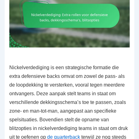
Nickelverdediging is een strategische formatie die
extra defensieve backs omvat om zowel de pass- als
de loopdekking te versterken, vooral tegen meerdere
ontvangers. Deze aanpak stelt teams in staat om
verschillende dekkingsschema’s toe te passen, zoals
zone- en man-tot-man, aangepast aan specifieke
spelsituaties. Bovendien stelt de opname van
blitzopties in nickelverdediging teams in staat om druk
uit te oefenen op
de quarterback
terwijl ze nog steeds