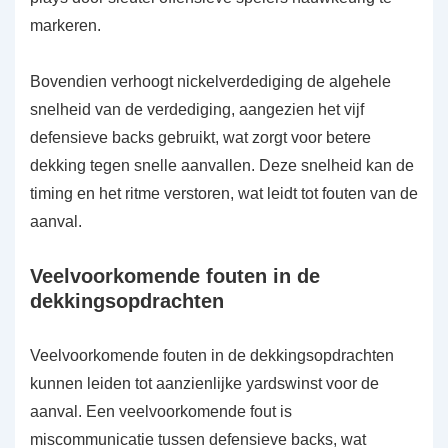
markeren.
Bovendien verhoogt nickelverdediging de algehele
snelheid van de verdediging, aangezien het vijf
defensieve backs gebruikt, wat zorgt voor betere
dekking tegen snelle aanvallen. Deze snelheid kan de
timing en het ritme verstoren, wat leidt tot fouten van de
aanval.
Veelvoorkomende fouten in de
dekkingsopdrachten
Veelvoorkomende fouten in de dekkingsopdrachten
kunnen leiden tot aanzienlijke yardswinst voor de
aanval. Een veelvoorkomende fout is
miscommunicatie tussen defensieve backs, wat