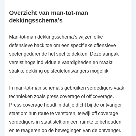
Overzicht van man-tot-man
dekkingsschema’s
Man-tot-man dekkingsschema’s wijzen elke
defensieve back toe om een specifieke offensieve
speler gedurende het spel te dekken. Deze aanpak
vereist hoge individuele vaardigheden en maakt
strakke dekking op sleutelontvangers mogelijk.
In man-tot-man schema’s gebruiken verdedigers vaak
technieken zoals press coverage of off coverage.
Press coverage houdt in dat je dicht bij de ontvanger
staat om hun route te verstoren, terwijl off coverage
verdedigers in staat stelt om een ruimte te behouden
en te reageren op de bewegingen van de ontvanger.