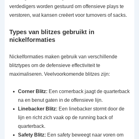
verdedigers worden gestuurd om offensieve plays te
verstoren, wat kansen creëert voor turnovers of sacks.
Types van blitzes gebruikt in
nickelformaties
Nickelformaties maken gebruik van verschillende
blitztypes om de defensieve effectiviteit te
maximaliseren. Veelvoorkomende blitzes zijn:
Corner Blitz:
Een cornerback jaagt de quarterback
na en benut gaten in de offensieve lijn.
Linebacker Blitz:
Een linebacker stormt door de
lijn en richt zich vaak op de running back of
quarterback.
Safety Blitz:
Een safety beweegt naar voren om