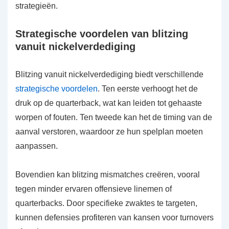
strategieën.
Strategische voordelen van blitzing
vanuit nickelverdediging
Blitzing vanuit nickelverdediging biedt verschillende
strategische voordelen
. Ten eerste verhoogt het de
druk op de quarterback, wat kan leiden tot gehaaste
worpen of fouten. Ten tweede kan het de timing van de
aanval verstoren, waardoor ze hun spelplan moeten
aanpassen.
Bovendien kan blitzing mismatches creëren, vooral
tegen minder ervaren offensieve linemen of
quarterbacks. Door specifieke zwaktes te targeten,
kunnen defensies profiteren van kansen voor turnovers