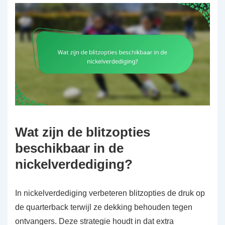
Wat zijn de blitzopties
beschikbaar in de
nickelverdediging?
In nickelverdediging verbeteren blitzopties de druk op
de quarterback terwijl ze dekking behouden tegen
ontvangers. Deze strategie houdt in dat extra