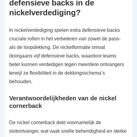
defensieve backs in de
nickelverdediging?
In nickelverdediging spelen extra defensieve backs
cruciale rollen in het verbeteren van zowel de pass-
als de loopdekking. De nickelformatie omvat
doorgaans vijf defensieve backs, waardoor teams
beter kunnen verdedigen tegen meerdere ontvangers
terwijl ze flexibiliteit in de dekkingsschema’s
behouden.
Verantwoordelijkheden van de nickel
cornerback
De nickel cornerback dekt voornamelijk de
slotontvanger, wat vaak snelle behendigheid en sterke