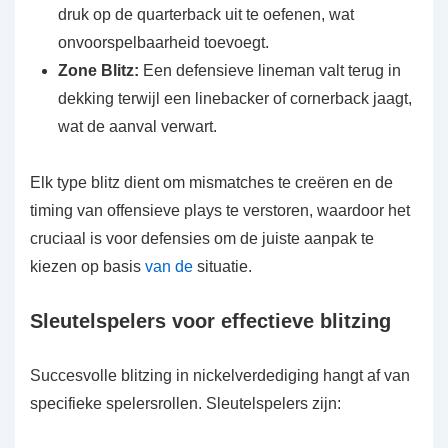
druk op de quarterback uit te oefenen, wat
onvoorspelbaarheid toevoegt.
Zone Blitz:
Een defensieve lineman valt terug in
dekking terwijl een linebacker of cornerback jaagt,
wat de aanval verwart.
Elk type blitz dient om mismatches te creëren en de
timing van offensieve plays te verstoren, waardoor het
cruciaal is voor defensies om de juiste aanpak te
kiezen op basis
van de
situatie.
Sleutelspelers voor effectieve blitzing
Succesvolle blitzing in nickelverdediging hangt af van
specifieke spelersrollen. Sleutelspelers zijn: