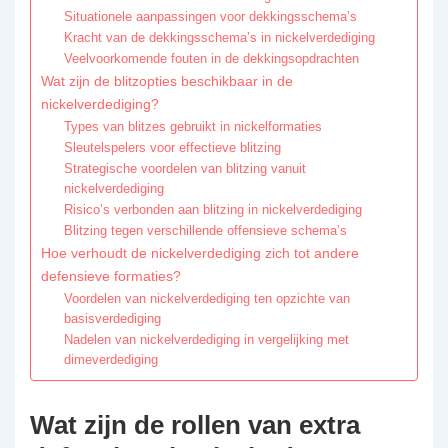
Situationele aanpassingen voor dekkingsschema’s
Kracht van de dekkingsschema’s in nickelverdediging
Veelvoorkomende fouten in de dekkingsopdrachten
Wat zijn de blitzopties beschikbaar in de
nickelverdediging?
Types van blitzes gebruikt in nickelformaties
Sleutelspelers voor effectieve blitzing
Strategische voordelen van blitzing vanuit
nickelverdediging
Risico’s verbonden aan blitzing in nickelverdediging
Blitzing tegen verschillende offensieve schema’s
Hoe verhoudt de nickelverdediging zich tot andere
defensieve formaties?
Voordelen van nickelverdediging ten opzichte van
basisverdediging
Nadelen van nickelverdediging in vergelijking met
dimeverdediging
Wat zijn de rollen van extra