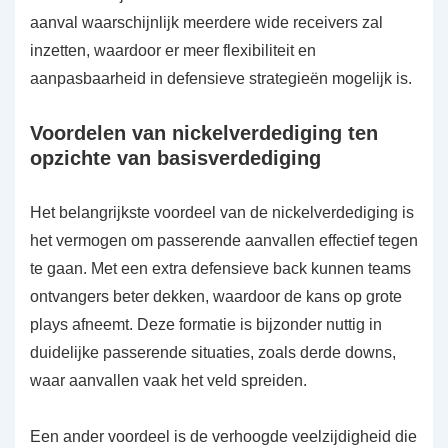
aanval waarschijnlijk meerdere wide receivers zal
inzetten, waardoor er meer flexibiliteit en
aanpasbaarheid in defensieve strategieën mogelijk is.
Voordelen van nickelverdediging ten
opzichte van basisverdediging
Het belangrijkste voordeel van de nickelverdediging is
het vermogen om passerende aanvallen effectief tegen
te gaan. Met een extra defensieve back kunnen teams
ontvangers beter dekken, waardoor de kans op grote
plays afneemt. Deze formatie is bijzonder nuttig in
duidelijke passerende situaties, zoals derde downs,
waar aanvallen vaak het veld spreiden.
Een ander voordeel is de verhoogde veelzijdigheid die