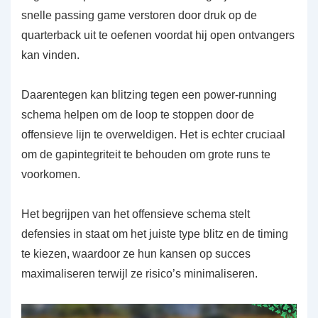
snelle passing game verstoren door druk op de
quarterback uit te oefenen voordat hij open ontvangers
kan vinden.
Daarentegen kan blitzing tegen een power-running
schema helpen om de loop te stoppen door de
offensieve lijn te overweldigen. Het is echter cruciaal
om de gapintegriteit te behouden om grote runs te
voorkomen.
Het begrijpen van het offensieve schema stelt
defensies in staat om het juiste type blitz en de timing
te kiezen, waardoor ze hun kansen op succes
maximaliseren terwijl ze risico’s minimaliseren.