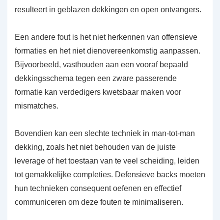
resulteert in geblazen dekkingen en open ontvangers.
Een andere fout is het niet herkennen van offensieve
formaties en het niet dienovereenkomstig aanpassen.
Bijvoorbeeld, vasthouden aan een vooraf bepaald
dekkingsschema tegen een zware passerende
formatie kan verdedigers kwetsbaar maken voor
mismatches.
Bovendien kan een slechte techniek in man-tot-man
dekking, zoals het niet behouden van de juiste
leverage of het toestaan van te veel scheiding, leiden
tot gemakkelijke completies. Defensieve backs moeten
hun technieken consequent oefenen en effectief
communiceren om deze fouten te minimaliseren.