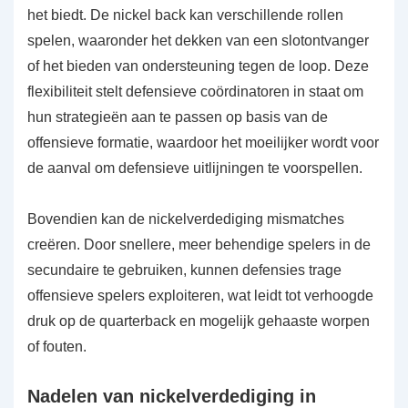
het biedt. De nickel back kan verschillende rollen
spelen, waaronder het dekken van een slotontvanger
of het bieden van ondersteuning tegen de loop. Deze
flexibiliteit stelt defensieve coördinatoren in staat om
hun strategieën aan te passen op basis van de
offensieve formatie, waardoor het moeilijker wordt voor
de aanval om defensieve uitlijningen te voorspellen.
Bovendien kan de nickelverdediging mismatches
creëren. Door snellere, meer behendige spelers in de
secundaire te gebruiken, kunnen defensies trage
offensieve spelers exploiteren, wat leidt tot verhoogde
druk op de quarterback en mogelijk gehaaste worpen
of fouten.
Nadelen van nickelverdediging in