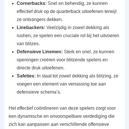
Cornerbacks:
Snel en behendig, ze kunnen
effectief druk op de quarterback uitoefenen terwijl
ze ontvangers dekken.
Linebackers:
Veelzijdig in zowel dekking als
rushen, ze spelen een cruciale rol bij het uitvoeren
van blitzes.
Defensieve Linemen:
Sterk en snel, ze kunnen
openingen creëren voor blitzende spelers en
directe druk uitoefenen.
Safeties:
In staat tot zowel dekking als blitzing, ze
voegen een element van verrassing toe aan
defensieve schema’s.
Het effectief coördineren van deze spelers zorgt voor
een dynamische en onvoorspelbare verdediging die
zich kan aanpassen aan verschillende offensieve