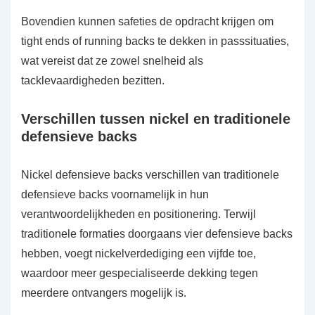
Bovendien kunnen safeties de opdracht krijgen om
tight ends of running backs te dekken in passsituaties,
wat vereist dat ze zowel snelheid als
tacklevaardigheden bezitten.
Verschillen tussen nickel en traditionele
defensieve backs
Nickel defensieve backs verschillen van traditionele
defensieve backs voornamelijk in hun
verantwoordelijkheden en positionering. Terwijl
traditionele formaties doorgaans vier defensieve backs
hebben, voegt nickelverdediging een vijfde toe,
waardoor meer gespecialiseerde dekking tegen
meerdere ontvangers mogelijk is.