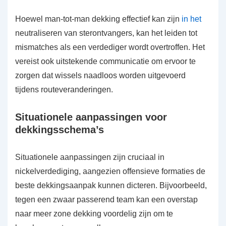
Hoewel man-tot-man dekking effectief kan zijn
in het
neutraliseren van sterontvangers, kan het leiden tot
mismatches als een verdediger wordt overtroffen. Het
vereist ook uitstekende communicatie om ervoor te
zorgen dat wissels naadloos worden uitgevoerd
tijdens routeveranderingen.
Situationele aanpassingen voor
dekkingsschema’s
Situationele aanpassingen zijn cruciaal in
nickelverdediging, aangezien offensieve formaties de
beste dekkingsaanpak kunnen dicteren. Bijvoorbeeld,
tegen een zwaar passerend team kan een overstap
naar meer zone dekking voordelig zijn om te