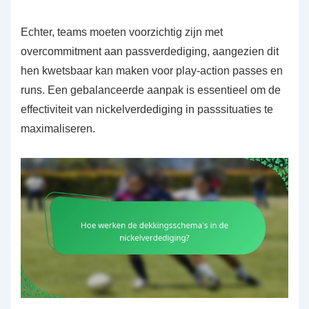
Echter, teams moeten voorzichtig zijn met
overcommitment aan passverdediging, aangezien dit
hen kwetsbaar kan maken voor play-action passes en
runs. Een gebalanceerde aanpak is essentieel om de
effectiviteit van nickelverdediging in passsituaties te
maximaliseren.