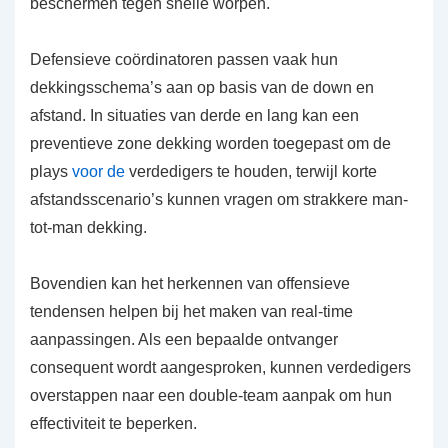
beschermen tegen snelle worpen.
Defensieve coördinatoren passen vaak hun
dekkingsschema’s aan op basis van de down en
afstand. In situaties van derde en lang kan een
preventieve zone dekking worden toegepast om de
plays
voor de
verdedigers te houden, terwijl korte
afstandsscenario’s kunnen vragen om strakkere man-
tot-man dekking.
Bovendien kan het herkennen van offensieve
tendensen helpen bij het maken van real-time
aanpassingen. Als een bepaalde ontvanger
consequent wordt aangesproken, kunnen verdedigers
overstappen naar een double-team aanpak om hun
effectiviteit te beperken.