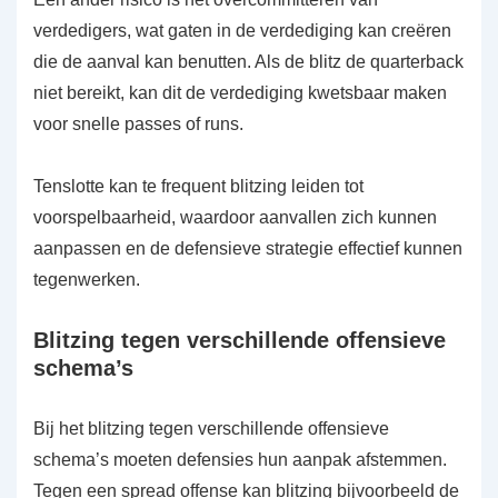
verdedigers, wat gaten in de verdediging kan creëren
die de aanval kan benutten. Als de blitz de quarterback
niet bereikt, kan dit de verdediging kwetsbaar maken
voor snelle passes of runs.
Tenslotte kan te frequent blitzing leiden tot
voorspelbaarheid, waardoor aanvallen zich kunnen
aanpassen en de defensieve strategie effectief kunnen
tegenwerken.
Blitzing tegen verschillende offensieve
schema’s
Bij het blitzing tegen verschillende offensieve
schema’s moeten defensies hun aanpak afstemmen.
Tegen een spread offense kan blitzing bijvoorbeeld de