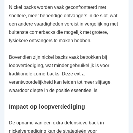
Nickel backs worden vaak geconfronteerd met
snellere, meer behendige ontvangers in de slot, wat
een andere vaardigheden vereist in vergelijking met
buitenste cornerbacks die mogelijk met grotere,
fysiekere ontvangers te maken hebben.
Bovendien zijn nickel backs vaak betrokken bij
loopverdediging, wat minder gebruikelijk is voor
traditionele cornerbacks. Deze extra
verantwoordelijkheid kan leiden tot meer slijtage,
waardoor diepte in de positie essentieel is.
Impact op loopverdediging
De opname van een extra defensieve back in
nickelverdediging kan de strategieën voor