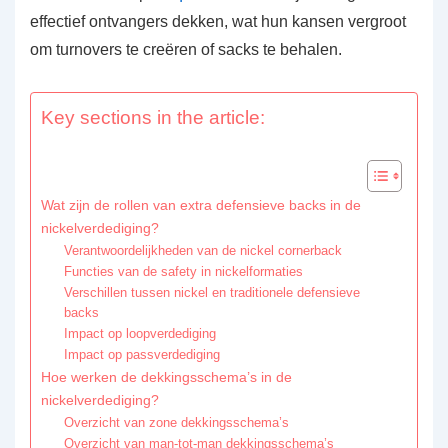
effectief ontvangers dekken, wat hun kansen vergroot
om turnovers te creëren of sacks te behalen.
Key sections in the article:
Wat zijn de rollen van extra defensieve backs in de
nickelverdediging?
Verantwoordelijkheden van de nickel cornerback
Functies van de safety in nickelformaties
Verschillen tussen nickel en traditionele defensieve
backs
Impact op loopverdediging
Impact op passverdediging
Hoe werken de dekkingsschema’s in de
nickelverdediging?
Overzicht van zone dekkingsschema’s
Overzicht van man-tot-man dekkingsschema’s