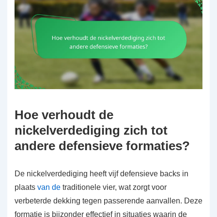
Hoe verhoudt de
nickelverdediging zich tot
andere defensieve formaties?
De nickelverdediging heeft vijf defensieve backs in
plaats
van de
traditionele vier, wat zorgt voor
verbeterde dekking tegen passerende aanvallen. Deze
formatie is bijzonder effectief in situaties waarin de