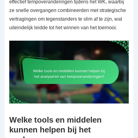
effectief tempoveranderingen tijdens het WK, waarbij
ze snelle overgangen combineerden met strategische
vertragingen om tegenstanders te slim af te zijn, wat
uiteindelijk leidde tot het winnen van het toernooi.
Welke tools en middelen
kunnen helpen bij het