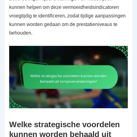
kunnen helpen om deze vermoeidheidsindicatoren
vroegtijdig te identificeren, zodat tijdige aanpassingen
kunnen worden gedaan om de prestatieniveaus te
behouden.
Welke strategische voordelen
kunnen worden behaald uit