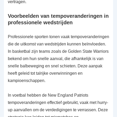
vertragen.
Voorbeelden van tempoveranderingen in
professionele wedstrijden
Professionele sporten tonen vaak tempoveranderingen
die de uitkomst van wedstrijden kunnen beïnvloeden.
In basketbal zijn teams zoals de Golden State Warriors
bekend om hun snelle aanval, die afhankelijk is van
snelle balbeweging en snel schieten. Deze aanpak
heeft geleid tot talrijke overwinningen en
kampioenschappen.
In voetbal hebben de New England Patriots
tempoveranderingen effectief gebruikt, vaak met hurry-
up aanvallen om de verdedigingen te verrassen. Deze