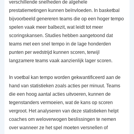
verschillende snelheden de algehele
prestatiemetingen kunnen beïnvloeden. In basketbal
bijvoorbeeld genereren teams die op een hoger tempo
spelen vaak meer balbezit, wat leidt tot meer
scoringskansen. Studies hebben aangetoond dat
teams met een snel tempo in de lage honderden
punten per wedstrijd kunnen scoren, terwijl
langzamere teams vaak aanzienlijk lager scoren.
In voetbal kan tempo worden gekwantificeerd aan de
hand van statistieken zoals acties per minuut. Teams
die een hoog aantal acties uitvoeren, kunnen de
tegenstanders vermoeien, wat de kans op scoren
vergroot. Het analyseren van deze statistieken helpt
coaches om weloverwogen beslissingen te nemen
over wanneer ze het spel moeten versnellen of