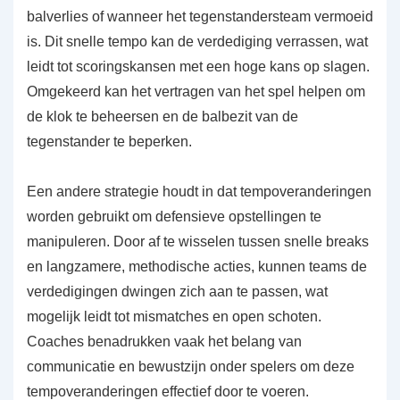
balverlies of wanneer het tegenstandersteam vermoeid
is. Dit snelle tempo kan de verdediging verrassen, wat
leidt tot scoringskansen met een hoge kans op slagen.
Omgekeerd kan het vertragen van het spel helpen om
de klok te beheersen en de balbezit van de
tegenstander te beperken.
Een andere strategie houdt in dat tempoveranderingen
worden gebruikt om defensieve opstellingen te
manipuleren. Door af te wisselen tussen snelle breaks
en langzamere, methodische acties, kunnen teams de
verdedigingen dwingen zich aan te passen, wat
mogelijk leidt tot mismatches en open schoten.
Coaches benadrukken vaak het belang van
communicatie en bewustzijn onder spelers om deze
tempoveranderingen effectief door te voeren.