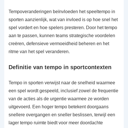
Tempoveranderingen beïnvloeden het speeltempo in
sporten aanzienlijk, wat van invloed is op hoe snel het
spel vordert en hoe spelers presteren. Door het tempo
aan te passen, kunnen teams strategische voordelen
creëren, defensieve vermoeidheid beheren en het
ritme van het spel veranderen.
Definitie van tempo in sportcontexten
Tempo in sporten verwijst naar de snelheid waarmee
een spel wordt gespeeld, inclusief zowel de frequentie
van de acties als de urgentie waarmee ze worden
uitgevoerd. Een hoger tempo betekent doorgaans
snellere overgangen en sneller beslissen, terwijl een
lager tempo ruimte biedt voor meer doordachte