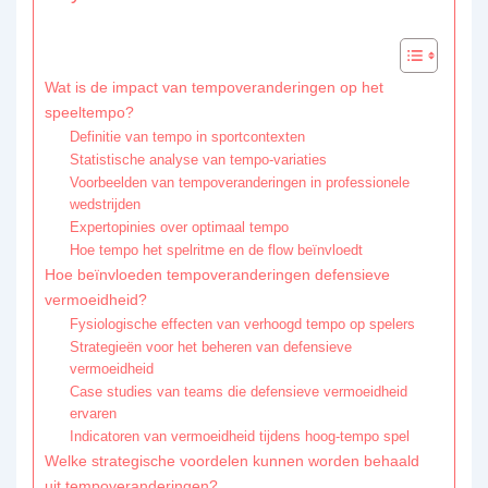
Wat is de impact van tempoveranderingen op het
speeltempo?
Definitie van tempo in sportcontexten
Statistische analyse van tempo-variaties
Voorbeelden van tempoveranderingen in professionele
wedstrijden
Expertopinies over optimaal tempo
Hoe tempo het spelritme en de flow beïnvloedt
Hoe beïnvloeden tempoveranderingen defensieve
vermoeidheid?
Fysiologische effecten van verhoogd tempo op spelers
Strategieën voor het beheren van defensieve
vermoeidheid
Case studies van teams die defensieve vermoeidheid
ervaren
Indicatoren van vermoeidheid tijdens hoog-tempo spel
Welke strategische voordelen kunnen worden behaald
uit tempoveranderingen?