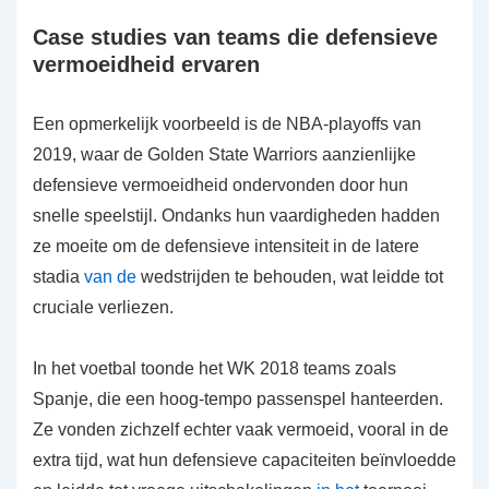
Case studies van teams die defensieve
vermoeidheid ervaren
Een opmerkelijk voorbeeld is de NBA-playoffs van
2019, waar de Golden State Warriors aanzienlijke
defensieve vermoeidheid ondervonden door hun
snelle speelstijl. Ondanks hun vaardigheden hadden
ze moeite om de defensieve intensiteit in de latere
stadia
van de
wedstrijden te behouden, wat leidde tot
cruciale verliezen.
In het voetbal toonde het WK 2018 teams zoals
Spanje, die een hoog-tempo passenspel hanteerden.
Ze vonden zichzelf echter vaak vermoeid, vooral in de
extra tijd, wat hun defensieve capaciteiten beïnvloedde