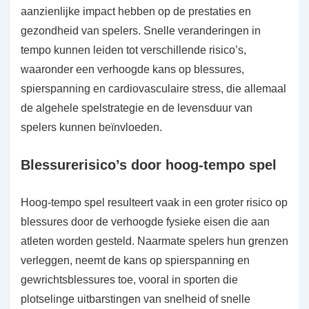
aanzienlijke impact hebben op de prestaties en
gezondheid van spelers. Snelle veranderingen in
tempo kunnen leiden tot verschillende risico’s,
waaronder een verhoogde kans op blessures,
spierspanning en cardiovasculaire stress, die allemaal
de algehele spelstrategie en de levensduur van
spelers kunnen beïnvloeden.
Blessurerisico’s door hoog-tempo spel
Hoog-tempo spel resulteert vaak in een groter risico op
blessures door de verhoogde fysieke eisen die aan
atleten worden gesteld. Naarmate spelers hun grenzen
verleggen, neemt de kans op spierspanning en
gewrichtsblessures toe, vooral in sporten die
plotselinge uitbarstingen van snelheid of snelle