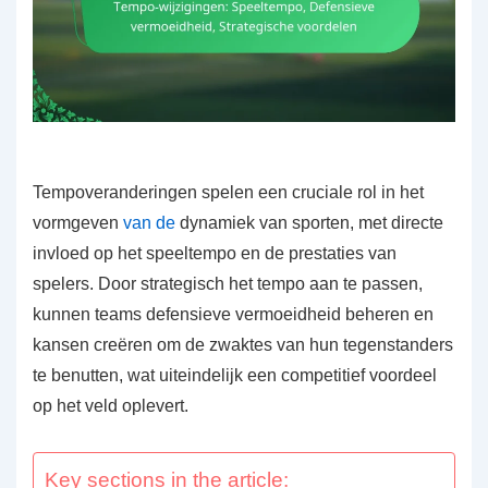
Tempoveranderingen spelen een cruciale rol in het
vormgeven
van de
dynamiek van sporten, met directe
invloed op het speeltempo en de prestaties van
spelers. Door strategisch het tempo aan te passen,
kunnen teams defensieve vermoeidheid beheren en
kansen creëren om de zwaktes van hun tegenstanders
te benutten, wat uiteindelijk een competitief voordeel
op het veld oplevert.
Key sections in the article: