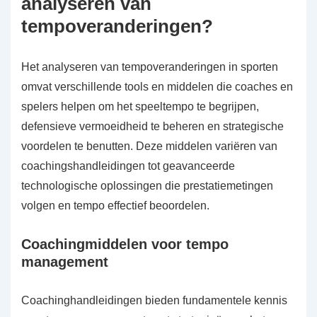
analyseren van
tempoveranderingen?
Het analyseren van tempoveranderingen in sporten
omvat verschillende tools en middelen die coaches en
spelers helpen om het speeltempo te begrijpen,
defensieve vermoeidheid te beheren en strategische
voordelen te benutten. Deze middelen variëren van
coachingshandleidingen tot geavanceerde
technologische oplossingen die prestatiemetingen
volgen en tempo effectief beoordelen.
Coachingmiddelen voor tempo
management
Coachinghandleidingen bieden fundamentele kennis