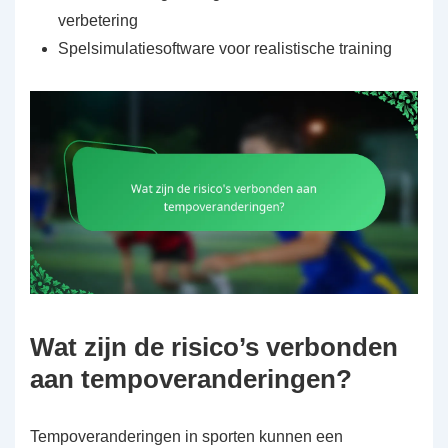
verbetering
Spelsimulatiesoftware voor realistische training
Wat zijn de risico’s verbonden
aan tempoveranderingen?
Tempoveranderingen in sporten kunnen een