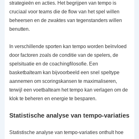
strategieën en acties. Het begrijpen van tempo is
cruciaal voor teams die de flow van het spel willen
beheersen en de zwaktes van tegenstanders willen
benutten.
In verschillende sporten kan tempo worden beïnvloed
door factoren zoals de conditie van de spelers, de
spelsituatie en de coachingfilosofie. Een
basketbalteam kan bijvoorbeeld een snel speltype
aannemen om scoringskansen te maximaliseren,
terwijl een voetbalteam het tempo kan verlagen om de
klok te beheren en energie te besparen.
Statistische analyse van tempo-variaties
Statistische analyse van tempo-variaties onthult hoe