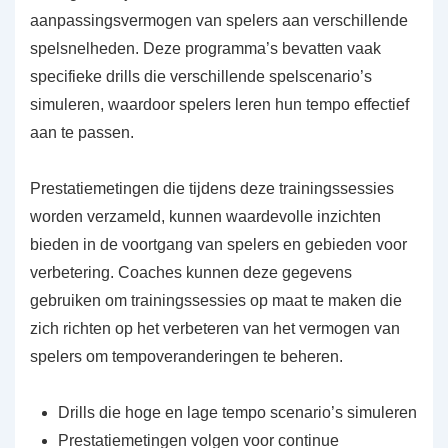
aanpassingsvermogen van spelers aan verschillende
spelsnelheden. Deze programma’s bevatten vaak
specifieke drills die verschillende spelscenario’s
simuleren, waardoor spelers leren hun tempo effectief
aan te passen.
Prestatiemetingen die tijdens deze trainingssessies
worden verzameld, kunnen waardevolle inzichten
bieden in de voortgang van spelers en gebieden voor
verbetering. Coaches kunnen deze gegevens
gebruiken om trainingssessies op maat te maken die
zich richten op het verbeteren van het vermogen van
spelers om tempoveranderingen te beheren.
Drills die hoge en lage tempo scenario’s simuleren
Prestatiemetingen volgen voor continue