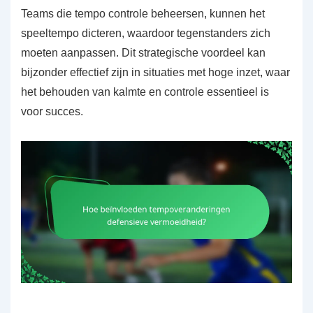
Teams die tempo controle beheersen, kunnen het
speeltempo dicteren, waardoor tegenstanders zich
moeten aanpassen. Dit strategische voordeel kan
bijzonder effectief zijn in situaties met hoge inzet, waar
het behouden van kalmte en controle essentieel is
voor succes.