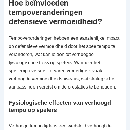
Hoe beïnvloeden
tempoveranderingen
defensieve vermoeidheid?
Tempoveranderingen hebben een aanzienlijke impact
op defensieve vermoeidheid door het speeltempo te
veranderen, wat kan leiden tot verhoogde
fysiologische stress op spelers. Wanneer het
speltempo versnelt, ervaren verdedigers vaak
verhoogde vermoeidheidsniveaus, wat strategische
aanpassingen vereist om de prestaties te behouden.
Fysiologische effecten van verhoogd
tempo op spelers
Verhoogd tempo tijdens een wedstrijd verhoogt de