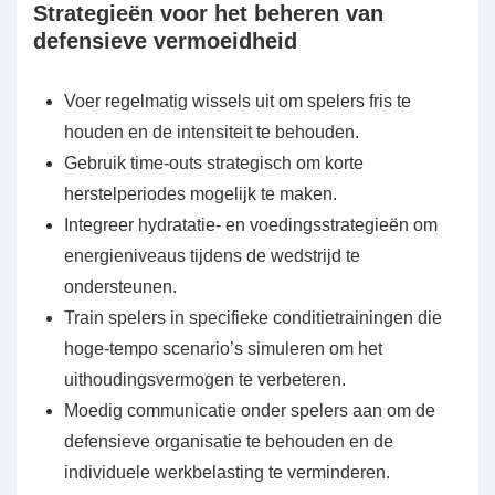
Strategieën voor het beheren van
defensieve vermoeidheid
Voer regelmatig wissels uit om spelers fris te
houden en de intensiteit te behouden.
Gebruik time-outs strategisch om korte
herstelperiodes mogelijk te maken.
Integreer hydratatie- en voedingsstrategieën om
energieniveaus tijdens de wedstrijd te
ondersteunen.
Train spelers in specifieke conditietrainingen die
hoge-tempo scenario’s simuleren om het
uithoudingsvermogen te verbeteren.
Moedig communicatie onder spelers aan om de
defensieve organisatie te behouden en de
individuele werkbelasting te verminderen.