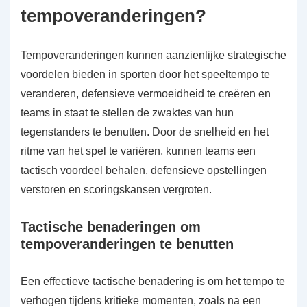
tempoveranderingen?
Tempoveranderingen kunnen aanzienlijke strategische
voordelen bieden in sporten door het speeltempo te
veranderen, defensieve vermoeidheid te creëren en
teams in staat te stellen de zwaktes van hun
tegenstanders te benutten. Door de snelheid en het
ritme van het spel te variëren, kunnen teams een
tactisch voordeel behalen, defensieve opstellingen
verstoren en scoringskansen vergroten.
Tactische benaderingen om
tempoveranderingen te benutten
Een effectieve tactische benadering is om het tempo te
verhogen tijdens kritieke momenten, zoals na een