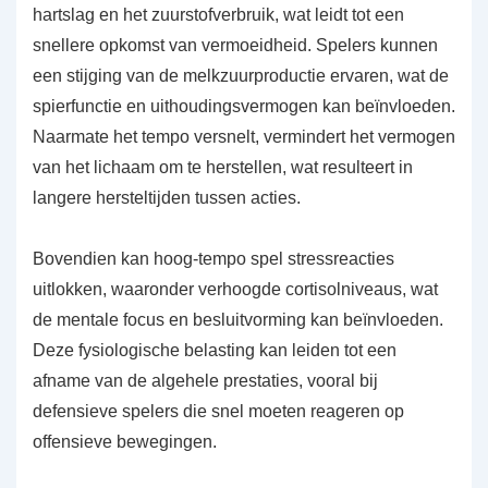
hartslag en het zuurstofverbruik, wat leidt tot een
snellere opkomst van vermoeidheid. Spelers kunnen
een stijging van de melkzuurproductie ervaren, wat de
spierfunctie en uithoudingsvermogen kan beïnvloeden.
Naarmate het tempo versnelt, vermindert het vermogen
van het lichaam om te herstellen, wat resulteert in
langere hersteltijden tussen acties.
Bovendien kan hoog-tempo spel stressreacties
uitlokken, waaronder verhoogde cortisolniveaus, wat
de mentale focus en besluitvorming kan beïnvloeden.
Deze fysiologische belasting kan leiden tot een
afname van de algehele prestaties, vooral bij
defensieve spelers die snel moeten reageren op
offensieve bewegingen.