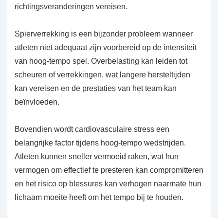
richtingsveranderingen vereisen.
Spierverrekking is een bijzonder probleem wanneer
atleten niet adequaat zijn voorbereid op de intensiteit
van hoog-tempo spel. Overbelasting kan leiden tot
scheuren of verrekkingen, wat langere hersteltijden
kan vereisen en de prestaties van het team kan
beïnvloeden.
Bovendien wordt cardiovasculaire stress een
belangrijke factor tijdens hoog-tempo wedstrijden.
Atleten kunnen sneller vermoeid raken, wat hun
vermogen om effectief te presteren kan compromitteren
en het risico op blessures kan verhogen naarmate hun
lichaam moeite heeft om het tempo bij te houden.