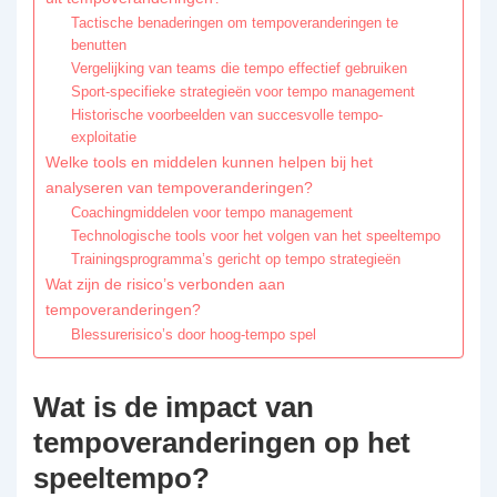
Tactische benaderingen om tempoveranderingen te
benutten
Vergelijking van teams die tempo effectief gebruiken
Sport-specifieke strategieën voor tempo management
Historische voorbeelden van succesvolle tempo-
exploitatie
Welke tools en middelen kunnen helpen bij het
analyseren van tempoveranderingen?
Coachingmiddelen voor tempo management
Technologische tools voor het volgen van het speeltempo
Trainingsprogramma’s gericht op tempo strategieën
Wat zijn de risico’s verbonden aan
tempoveranderingen?
Blessurerisico’s door hoog-tempo spel
Wat is de impact van
tempoveranderingen op het
speeltempo?