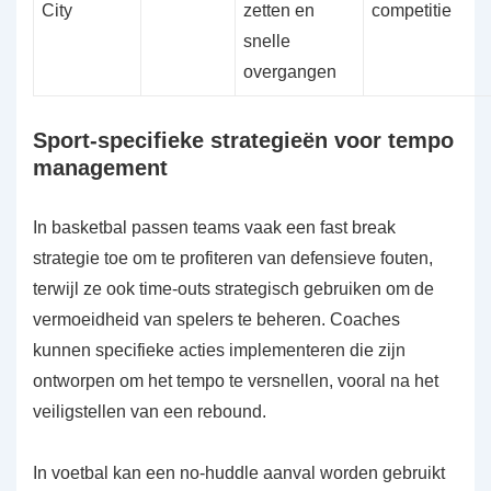
City
zetten en
competitie
snelle
overgangen
Sport-specifieke strategieën voor tempo
management
In basketbal passen teams vaak een fast break
strategie toe om te profiteren van defensieve fouten,
terwijl ze ook time-outs strategisch gebruiken om de
vermoeidheid van spelers te beheren. Coaches
kunnen specifieke acties implementeren die zijn
ontworpen om het tempo te versnellen, vooral na het
veiligstellen van een rebound.
In voetbal kan een no-huddle aanval worden gebruikt