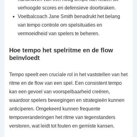
verhoogde scores en defensieve doorbraken.
Voetbalcoach Jane Smith benadrukt het belang
van tempo controle om spelsituaties en
vermoeidheid van spelers te beheren.
Hoe tempo het spelritme en de flow
beïnvloedt
Tempo speelt een cruciale rol in het vaststellen van het
ritme en de flow van een spel. Een consistent tempo
kan een gevoel van voorspelbaarheid creëren,
waardoor spelers bewegingen en strategieën kunnen
anticiperen. Omgekeerd kunnen frequente
tempoveranderingen het ritme van tegenstanders
verstoren, wat leidt tot fouten en gemiste kansen.