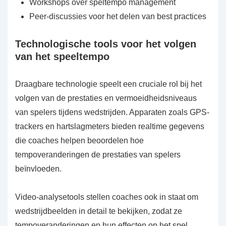
Workshops over speltempo management
Peer-discussies voor het delen van best practices
Technologische tools voor het volgen
van het speeltempo
Draagbare technologie speelt een cruciale rol bij het
volgen van de prestaties en vermoeidheidsniveaus
van spelers tijdens wedstrijden. Apparaten zoals GPS-
trackers en hartslagmeters bieden realtime gegevens
die coaches helpen beoordelen hoe
tempoveranderingen de prestaties van spelers
beïnvloeden.
Video-analysetools stellen coaches ook in staat om
wedstrijdbeelden in detail te bekijken, zodat ze
tempoveranderingen en hun effecten op het spel