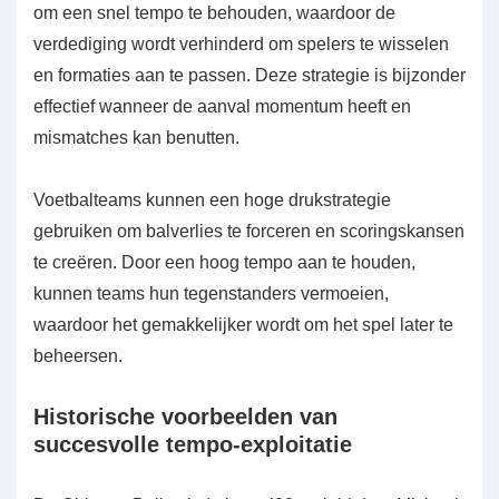
om een snel tempo te behouden, waardoor de
verdediging wordt verhinderd om spelers te wisselen
en formaties aan te passen. Deze strategie is bijzonder
effectief wanneer de aanval momentum heeft en
mismatches kan benutten.
Voetbalteams kunnen een hoge drukstrategie
gebruiken om balverlies te forceren en scoringskansen
te creëren. Door een hoog tempo aan te houden,
kunnen teams hun tegenstanders vermoeien,
waardoor het gemakkelijker wordt om het spel later te
beheersen.
Historische voorbeelden van
succesvolle tempo-exploitatie