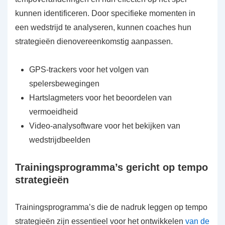
kunnen identificeren. Door specifieke momenten in
een wedstrijd te analyseren, kunnen coaches hun
strategieën dienovereenkomstig aanpassen.
GPS-trackers voor het volgen van
spelersbewegingen
Hartslagmeters voor het beoordelen van
vermoeidheid
Video-analysoftware voor het bekijken van
wedstrijdbeelden
Trainingsprogramma’s gericht op tempo
strategieën
Trainingsprogramma’s die de nadruk leggen op tempo
strategieën zijn essentieel voor het ontwikkelen
van de