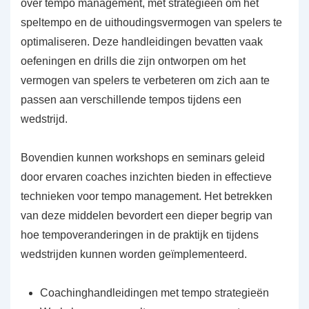
over tempo management, met strategieën om het
speltempo en de uithoudingsvermogen van spelers te
optimaliseren. Deze handleidingen bevatten vaak
oefeningen en drills die zijn ontworpen om het
vermogen van spelers te verbeteren om zich aan te
passen aan verschillende tempos tijdens een
wedstrijd.
Bovendien kunnen workshops en seminars geleid
door ervaren coaches inzichten bieden in effectieve
technieken voor tempo management. Het betrekken
van deze middelen bevordert een dieper begrip van
hoe tempoveranderingen in de praktijk en tijdens
wedstrijden kunnen worden geïmplementeerd.
Coachinghandleidingen met tempo strategieën