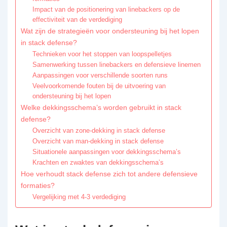
Impact van de positionering van linebackers op de
effectiviteit van de verdediging
Wat zijn de strategieën voor ondersteuning bij het lopen
in stack defense?
Technieken voor het stoppen van loopspelletjes
Samenwerking tussen linebackers en defensieve linemen
Aanpassingen voor verschillende soorten runs
Veelvoorkomende fouten bij de uitvoering van
ondersteuning bij het lopen
Welke dekkingsschema’s worden gebruikt in stack
defense?
Overzicht van zone-dekking in stack defense
Overzicht van man-dekking in stack defense
Situationele aanpassingen voor dekkingsschema’s
Krachten en zwaktes van dekkingsschema’s
Hoe verhoudt stack defense zich tot andere defensieve
formaties?
Vergelijking met 4-3 verdediging