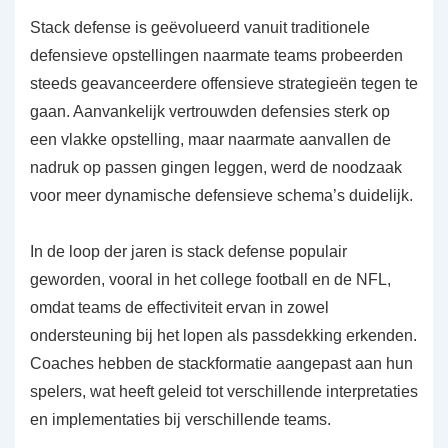
Stack defense is geëvolueerd vanuit traditionele
defensieve opstellingen naarmate teams probeerden
steeds geavanceerdere offensieve strategieën tegen te
gaan. Aanvankelijk vertrouwden defensies sterk op
een vlakke opstelling, maar naarmate aanvallen de
nadruk op passen gingen leggen, werd de noodzaak
voor meer dynamische defensieve schema’s duidelijk.
In de loop der jaren is stack defense populair
geworden, vooral in het college football en de NFL,
omdat teams de effectiviteit ervan in zowel
ondersteuning bij het lopen als passdekking erkenden.
Coaches hebben de stackformatie aangepast aan hun
spelers, wat heeft geleid tot verschillende interpretaties
en implementaties bij verschillende teams.