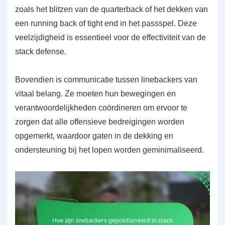
zoals het blitzen van de quarterback of het dekken van
een running back of tight end in het passspel. Deze
veelzijdigheid is essentieel voor de effectiviteit van de
stack defense.
Bovendien is communicatie tussen linebackers van
vitaal belang. Ze moeten hun bewegingen en
verantwoordelijkheden coördineren om ervoor te
zorgen dat alle offensieve bedreigingen worden
opgemerkt, waardoor gaten in de dekking en
ondersteuning bij het lopen worden geminimaliseerd.