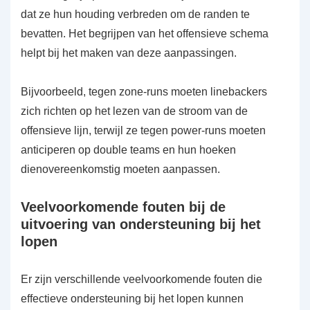
dat ze hun houding verbreden om de randen te
bevatten. Het begrijpen van het offensieve schema
helpt bij het maken van deze aanpassingen.
Bijvoorbeeld, tegen zone-runs moeten linebackers
zich richten op het lezen van de stroom van de
offensieve lijn, terwijl ze tegen power-runs moeten
anticiperen op double teams en hun hoeken
dienovereenkomstig moeten aanpassen.
Veelvoorkomende fouten bij de
uitvoering van ondersteuning bij het
lopen
Er zijn verschillende veelvoorkomende fouten die
effectieve ondersteuning bij het lopen kunnen