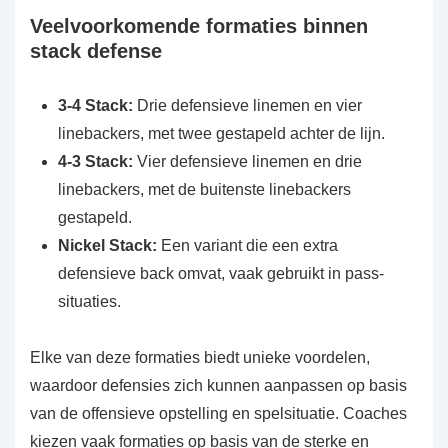
Veelvoorkomende formaties binnen
stack defense
3-4 Stack:
Drie defensieve linemen en vier
linebackers, met twee gestapeld achter de lijn.
4-3 Stack:
Vier defensieve linemen en drie
linebackers, met de buitenste linebackers
gestapeld.
Nickel Stack:
Een variant die een extra
defensieve back omvat, vaak gebruikt in pass-
situaties.
Elke van deze formaties biedt unieke voordelen,
waardoor defensies zich kunnen aanpassen op basis
van de offensieve opstelling en spelsituatie. Coaches
kiezen vaak formaties op basis van de sterke en