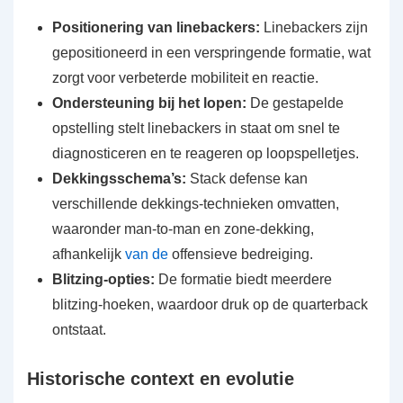
Positionering van linebackers:
Linebackers zijn
gepositioneerd in een verspringende formatie, wat
zorgt voor verbeterde mobiliteit en reactie.
Ondersteuning bij het lopen:
De gestapelde
opstelling stelt linebackers in staat om snel te
diagnosticeren en te reageren op loopspelletjes.
Dekkingsschema’s:
Stack defense kan
verschillende dekkings-technieken omvatten,
waaronder man-to-man en zone-dekking,
afhankelijk
van de
offensieve bedreiging.
Blitzing-opties:
De formatie biedt meerdere
blitzing-hoeken, waardoor druk op de quarterback
ontstaat.
Historische context en evolutie