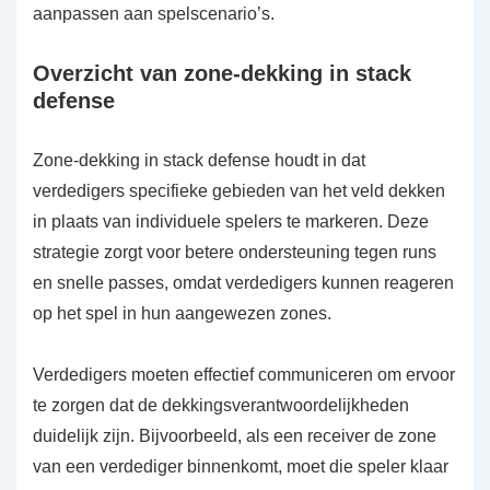
aanpassen aan spelscenario’s.
Overzicht van zone-dekking in stack
defense
Zone-dekking in stack defense houdt in dat
verdedigers specifieke gebieden van het veld dekken
in plaats van individuele spelers te markeren. Deze
strategie zorgt voor betere ondersteuning tegen runs
en snelle passes, omdat verdedigers kunnen reageren
op het spel in hun aangewezen zones.
Verdedigers moeten effectief communiceren om ervoor
te zorgen dat de dekkingsverantwoordelijkheden
duidelijk zijn. Bijvoorbeeld, als een receiver de zone
van een verdediger binnenkomt, moet die speler klaar