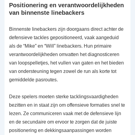
Positionering en verantwoordelijkheden
van binnenste linebackers
Binnenste linebackers zijn doorgaans direct achter de
defensieve tackles gepositioneerd, vaak aangeduid
als de “Mike” en “Will” linebackers. Hun primaire
verantwoordelijkheden omvatten het diagnosticeren
van loopspelletjes, het vullen van gaten en het bieden
van ondersteuning tegen zowel de run als korte tot
gemiddelde pasroutes.
Deze spelers moeten sterke tacklingsvaardigheden
bezitten en in staat zijn om offensieve formaties snel te
lezen. Ze communiceren vaak met de defensieve lijn
en de secundaire om ervoor te zorgen dat de juiste
positionering en dekkingsaanpassingen worden