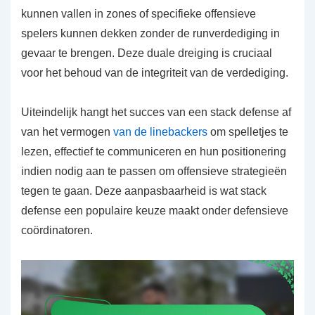
kunnen vallen in zones of specifieke offensieve
spelers kunnen dekken zonder de runverdediging in
gevaar te brengen. Deze duale dreiging is cruciaal
voor het behoud van de integriteit van de verdediging.
Uiteindelijk hangt het succes van een stack defense af
van het vermogen
van de linebackers
om spelletjes te
lezen, effectief te communiceren en hun positionering
indien nodig aan te passen om offensieve strategieën
tegen te gaan. Deze aanpasbaarheid is wat stack
defense een populaire keuze maakt onder defensieve
coördinatoren.