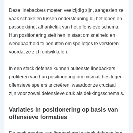
Deze linebackers moeten veelzijdig zijn, aangezien ze
vaak schakelen tussen ondersteuning bij het lopen en
passdekking, afhankelijk van het offensieve schema.
Hun positionering stelt hen in staat om snelheid en
wendbaarheid te benutten om spelletjes te verstoren
voordat ze zich ontwikkelen.
In een stack defense kunnen buitenste linebackers
profiteren van hun positionering om mismatches tegen
offensieve spelers te creëren, waardoor ze cruciaal
zijn voor zowel defensieve druk als dekkingsschema’s.
Variaties in positionering op basis van
offensieve formaties