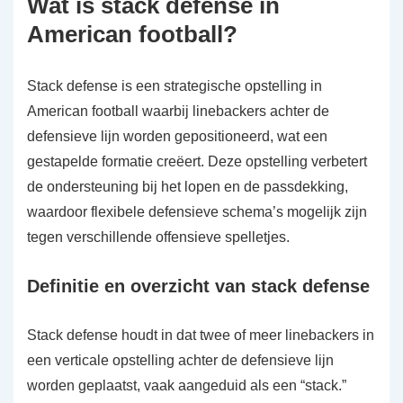
Wat is stack defense in
American football?
Stack defense is een strategische opstelling in
American football waarbij linebackers achter de
defensieve lijn worden gepositioneerd, wat een
gestapelde formatie creëert. Deze opstelling verbetert
de ondersteuning bij het lopen en de passdekking,
waardoor flexibele defensieve schema’s mogelijk zijn
tegen verschillende offensieve spelletjes.
Definitie en overzicht van stack defense
Stack defense houdt in dat twee of meer linebackers in
een verticale opstelling achter de defensieve lijn
worden geplaatst, vaak aangeduid als een “stack.”