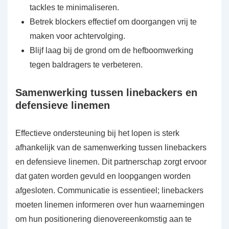
tackles te minimaliseren.
Betrek blockers effectief om doorgangen vrij te
maken voor achtervolging.
Blijf laag bij de grond om de hefboomwerking
tegen baldragers te verbeteren.
Samenwerking tussen linebackers en
defensieve linemen
Effectieve ondersteuning bij het lopen is sterk
afhankelijk van de samenwerking tussen linebackers
en defensieve linemen. Dit partnerschap zorgt ervoor
dat gaten worden gevuld en loopgangen worden
afgesloten. Communicatie is essentieel; linebackers
moeten linemen informeren over hun waarnemingen
om hun positionering dienovereenkomstig aan te