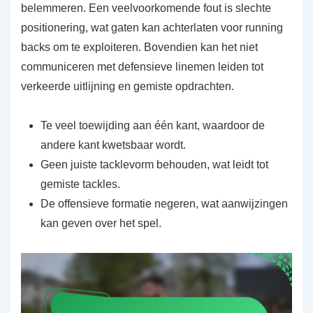
belemmeren. Een veelvoorkomende fout is slechte
positionering, wat gaten kan achterlaten voor running
backs om te exploiteren. Bovendien kan het niet
communiceren met defensieve linemen leiden tot
verkeerde uitlijning en gemiste opdrachten.
Te veel toewijding aan één kant, waardoor de
andere kant kwetsbaar wordt.
Geen juiste tacklevorm behouden, wat leidt tot
gemiste tackles.
De offensieve formatie negeren, wat aanwijzingen
kan geven over het spel.