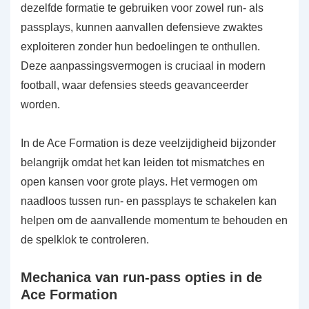
dezelfde formatie te gebruiken voor zowel run- als
passplays, kunnen aanvallen defensieve zwaktes
exploiteren zonder hun bedoelingen te onthullen.
Deze aanpassingsvermogen is cruciaal in modern
football, waar defensies steeds geavanceerder
worden.
In de Ace Formation is deze veelzijdigheid bijzonder
belangrijk omdat het kan leiden tot mismatches en
open kansen voor grote plays. Het vermogen om
naadloos tussen run- en passplays te schakelen kan
helpen om de aanvallende momentum te behouden en
de spelklok te controleren.
Mechanica van run-pass opties in de
Ace Formation