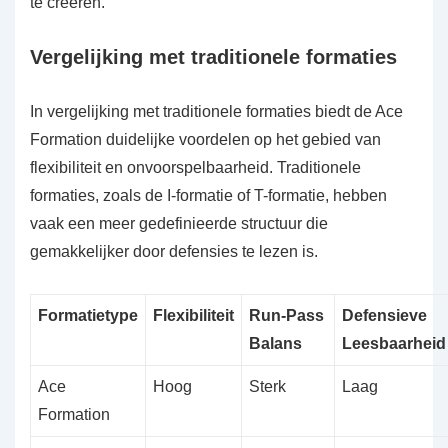
te creëren.
Vergelijking met traditionele formaties
In vergelijking met traditionele formaties biedt de Ace
Formation duidelijke voordelen op het gebied van
flexibiliteit en onvoorspelbaarheid. Traditionele
formaties, zoals de I-formatie of T-formatie, hebben
vaak een meer gedefinieerde structuur die
gemakkelijker door defensies te lezen is.
Formatietype
Flexibiliteit
Run-Pass
Defensieve
Balans
Leesbaarheid
Ace
Hoog
Sterk
Laag
Formation