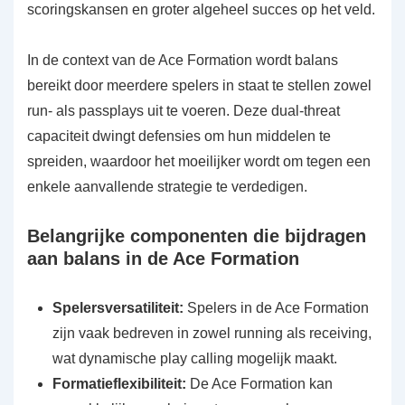
scoringskansen en groter algeheel succes op het veld.
In de context van de Ace Formation wordt balans
bereikt door meerdere spelers in staat te stellen zowel
run- als passplays uit te voeren. Deze dual-threat
capaciteit dwingt defensies om hun middelen te
spreiden, waardoor het moeilijker wordt om tegen een
enkele aanvallende strategie te verdedigen.
Belangrijke componenten die bijdragen
aan balans in de Ace Formation
Spelersversatiliteit:
Spelers in de Ace Formation
zijn vaak bedreven in zowel running als receiving,
wat dynamische play calling mogelijk maakt.
Formatieflexibiliteit:
De Ace Formation kan