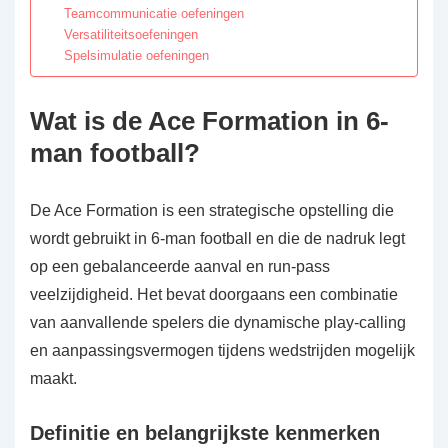
Teamcommunicatie oefeningen
Versatiliteitsoefeningen
Spelsimulatie oefeningen
Wat is de Ace Formation in 6-
man football?
De Ace Formation is een strategische opstelling die
wordt gebruikt in 6-man football en die de nadruk legt
op een gebalanceerde aanval en run-pass
veelzijdigheid. Het bevat doorgaans een combinatie
van aanvallende spelers die dynamische play-calling
en aanpassingsvermogen tijdens wedstrijden mogelijk
maakt.
Definitie en belangrijkste kenmerken