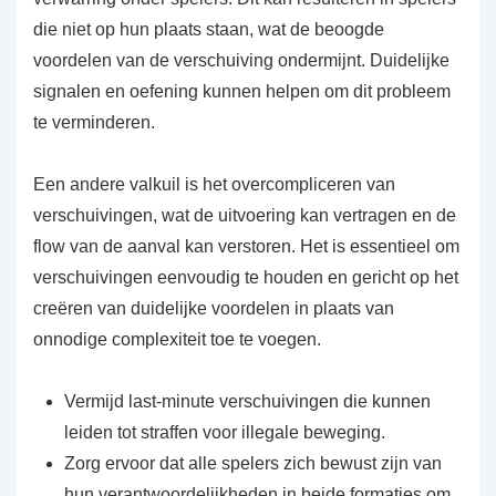
die niet op hun plaats staan, wat de beoogde
voordelen van de verschuiving ondermijnt. Duidelijke
signalen en oefening kunnen helpen om dit probleem
te verminderen.
Een andere valkuil is het overcompliceren van
verschuivingen, wat de uitvoering kan vertragen en de
flow van de aanval kan verstoren. Het is essentieel om
verschuivingen eenvoudig te houden en gericht op het
creëren van duidelijke voordelen in plaats van
onnodige complexiteit toe te voegen.
Vermijd last-minute verschuivingen die kunnen
leiden tot straffen voor illegale beweging.
Zorg ervoor dat alle spelers zich bewust zijn van
hun verantwoordelijkheden in beide formaties om