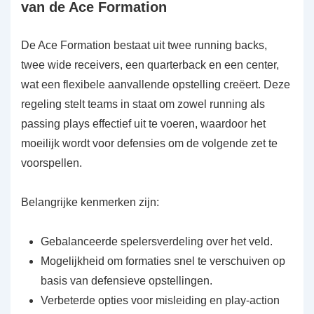
van de Ace Formation
De Ace Formation bestaat uit twee running backs,
twee wide receivers, een quarterback en een center,
wat een flexibele aanvallende opstelling creëert. Deze
regeling stelt teams in staat om zowel running als
passing plays effectief uit te voeren, waardoor het
moeilijk wordt voor defensies om de volgende zet te
voorspellen.
Belangrijke kenmerken zijn:
Gebalanceerde spelersverdeling over het veld.
Mogelijkheid om formaties snel te verschuiven op
basis van defensieve opstellingen.
Verbeterde opties voor misleiding en play-action