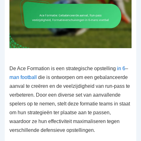
De Ace Formation is een strategische opstelling
in 6
–
man football
die is ontworpen om een gebalanceerde
aanval te creëren en de veelzijdigheid van run-pass te
verbeteren. Door een diverse set van aanvallende
spelers op te nemen, stelt deze formatie teams in staat
om hun strategieën ter plaatse aan te passen,
waardoor ze hun effectiviteit maximaliseren tegen
verschillende defensieve opstellingen.