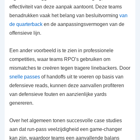
effectiviteit van deze aanpak aantoont. Deze teams
benadrukken vaak het belang van besluitvorming
van
de quarterback
en de aanpassingsvermogen van de
offensieve lijn.
Een ander voorbeeld is te zien in professionele
competities, waar teams RPO’s gebruiken om
mismatches te creëren tegen tragere linebackers. Door
snelle passes
of handoffs uit te voeren op basis van
defensieve reads, kunnen deze aanvallen profiteren
van defensieve fouten en aanzienlijke yards
genereren.
Over het algemeen tonen succesvolle case studies
aan dat run-pass veelzijdigheid een game-changer
kan zijn, waardoor teams een aanvallende balans