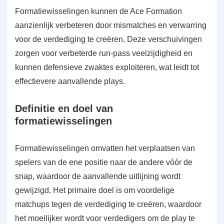
Formatiewisselingen kunnen de Ace Formation
aanzienlijk verbeteren door mismatches en verwarring
voor de verdediging te creëren. Deze verschuivingen
zorgen voor verbeterde run-pass veelzijdigheid en
kunnen defensieve zwaktes exploiteren, wat leidt tot
effectievere aanvallende plays.
Definitie en doel van
formatiewisselingen
Formatiewisselingen omvatten het verplaatsen van
spelers van de ene positie naar de andere vóór de
snap, waardoor de aanvallende uitlijning wordt
gewijzigd. Het primaire doel is om voordelige
matchups tegen de verdediging te creëren, waardoor
het moeilijker wordt voor verdedigers om de play te