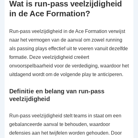
Wat is run-pass veelzijdigheid
in de Ace Formation?
Run-pass veelzijdigheid in de Ace Formation verwijst
naar het vermogen van de aanval om zowel running
als passing plays effectief uit te voeren vanuit dezelfde
formatie. Deze veelzijdigheid creëert
onvoorspelbaarheid voor de verdediging, waardoor het
uitdagend wordt om de volgende play te anticiperen.
Definitie en belang van run-pass
veelzijdigheid
Run-pass veelzijdigheid stelt teams in staat om een
gebalanceerde aanval te behouden, waardoor
defensies aan het twijfelen worden gehouden. Door