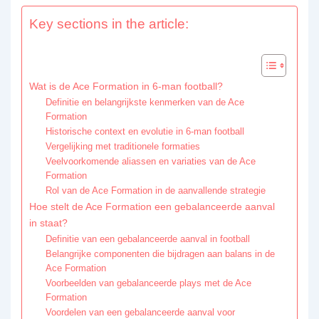
Key sections in the article:
Wat is de Ace Formation in 6-man football?
Definitie en belangrijkste kenmerken van de Ace
Formation
Historische context en evolutie in 6-man football
Vergelijking met traditionele formaties
Veelvoorkomende aliassen en variaties van de Ace
Formation
Rol van de Ace Formation in de aanvallende strategie
Hoe stelt de Ace Formation een gebalanceerde aanval
in staat?
Definitie van een gebalanceerde aanval in football
Belangrijke componenten die bijdragen aan balans in de
Ace Formation
Voorbeelden van gebalanceerde plays met de Ace
Formation
Voordelen van een gebalanceerde aanval voor