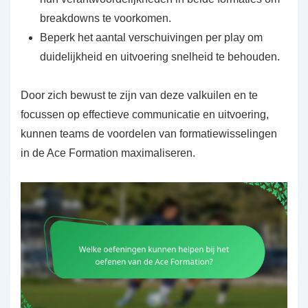
breakdowns te voorkomen.
Beperk het aantal verschuivingen per play om
duidelijkheid en uitvoering snelheid te behouden.
Door zich bewust te zijn van deze valkuilen en te
focussen op effectieve communicatie en uitvoering,
kunnen teams de voordelen van formatiewisselingen
in de Ace Formation maximaliseren.