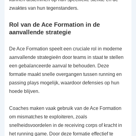
zwaktes van hun tegenstanders.
Rol van de Ace Formation in de
aanvallende strategie
De Ace Formation speelt een cruciale rol in moderne
aanvallende strategieën door teams in staat te stellen
een gebalanceerde aanval te behouden. Deze
formatie maakt snelle overgangen tussen running en
passing plays mogelijk, waardoor defensies op hun
hoede blijven.
Coaches maken vaak gebruik van de Ace Formation
om mismatches te exploiteren, zoals
snelheidsvoordelen in de receiving corps of kracht in
het running game. Door deze formatie effectief te