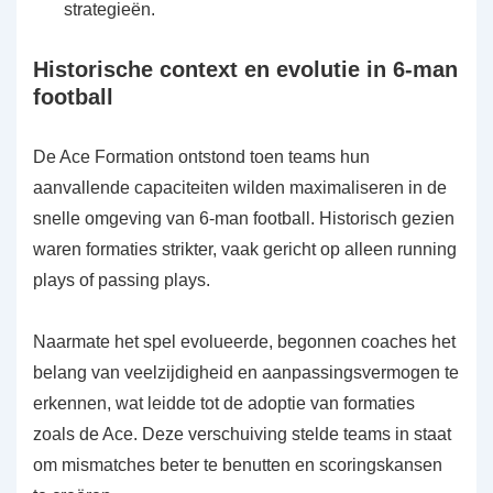
strategieën.
Historische context en evolutie in 6-man
football
De Ace Formation ontstond toen teams hun
aanvallende capaciteiten wilden maximaliseren in de
snelle omgeving van 6-man football. Historisch gezien
waren formaties strikter, vaak gericht op alleen running
plays of passing plays.
Naarmate het spel evolueerde, begonnen coaches het
belang van veelzijdigheid en aanpassingsvermogen te
erkennen, wat leidde tot de adoptie van formaties
zoals de Ace. Deze verschuiving stelde teams in staat
om mismatches beter te benutten en scoringskansen