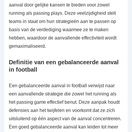
aanval door gelijke kansen te bieden voor zowel
running als passing plays. Deze veelzijdigheid stelt
teams in staat om hun strategieën aan te passen op
basis van de verdediging waarmee ze te maken
hebben, waardoor de aanvallende effectiviteit wordt
gemaximaliseerd.
Definitie van een gebalanceerde aanval
in football
Een gebalanceerde aanval in football verwijst naar
een aanvallende strategie die zowel het running als
het passing game effectief benut. Deze aanpak houdt
defensies aan het twijfelen en voorkomt dat ze zich
uitsluitend op één aspect van de aanval concentreren.
Een goed gebalanceerde aanval kan leiden tot meer