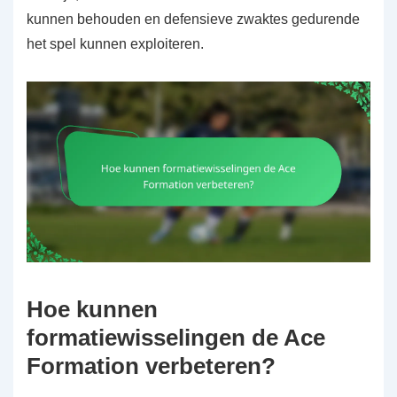
kunnen behouden en defensieve zwaktes gedurende
het spel kunnen exploiteren.
Hoe kunnen
formatiewisselingen de Ace
Formation verbeteren?