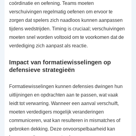
coördinatie en oefening. Teams moeten
verschuivingen regelmatig oefenen om ervoor te
zorgen dat spelers zich naadloos kunnen aanpassen
tijdens wedstrijden. Timing is cruciaal; verschuivingen
moeten snel worden voltooid om te voorkomen dat de
verdediging zich aanpast als reactie.
Impact van formatiewisselingen op
defensieve strategieën
Formatiewisselingen kunnen defensies dwingen hun
uitlijningen en opdrachten aan te passen, wat vaak
leidt tot verwarring. Wanneer een aanval verschuift,
moeten verdedigers mogelijk veranderingen
communiceren, wat kan resulteren in mismatches of
gebroken dekking. Deze onvoorspelbaarheid kan