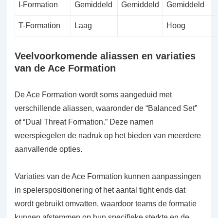
I-Formation
Gemiddeld
Gemiddeld
Gemiddeld
T-Formation
Laag
Hoog
Veelvoorkomende aliassen en variaties
van de Ace Formation
De Ace Formation wordt soms aangeduid met
verschillende aliassen, waaronder de “Balanced Set”
of “Dual Threat Formation.” Deze namen
weerspiegelen de nadruk op het bieden van meerdere
aanvallende opties.
Variaties van de Ace Formation kunnen aanpassingen
in spelerspositionering of het aantal tight ends dat
wordt gebruikt omvatten, waardoor teams de formatie
kunnen afstemmen op hun specifieke sterkte en de