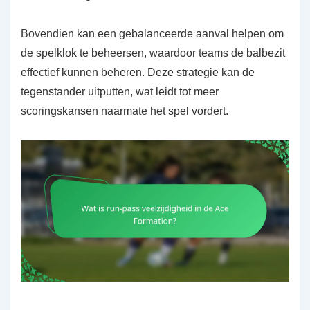
Bovendien kan een gebalanceerde aanval helpen om
de spelklok te beheersen, waardoor teams de balbezit
effectief kunnen beheren. Deze strategie kan de
tegenstander uitputten, wat leidt tot meer
scoringskansen naarmate het spel vordert.