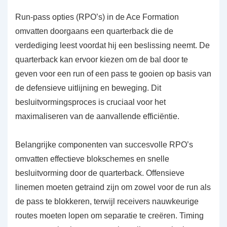
Run-pass opties (RPO’s) in de Ace Formation
omvatten doorgaans een quarterback die de
verdediging leest voordat hij een beslissing neemt. De
quarterback kan ervoor kiezen om de bal door te
geven voor een run of een pass te gooien op basis van
de defensieve uitlijning en beweging. Dit
besluitvormingsproces is cruciaal voor het
maximaliseren van de aanvallende efficiëntie.
Belangrijke componenten van succesvolle RPO’s
omvatten effectieve blokschemes en snelle
besluitvorming door de quarterback. Offensieve
linemen moeten getraind zijn om zowel voor de run als
de pass te blokkeren, terwijl receivers nauwkeurige
routes moeten lopen om separatie te creëren. Timing