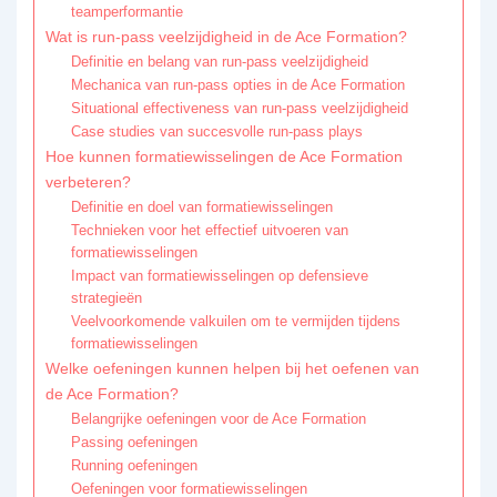
teamperformantie
Wat is run-pass veelzijdigheid in de Ace Formation?
Definitie en belang van run-pass veelzijdigheid
Mechanica van run-pass opties in de Ace Formation
Situational effectiveness van run-pass veelzijdigheid
Case studies van succesvolle run-pass plays
Hoe kunnen formatiewisselingen de Ace Formation
verbeteren?
Definitie en doel van formatiewisselingen
Technieken voor het effectief uitvoeren van
formatiewisselingen
Impact van formatiewisselingen op defensieve
strategieën
Veelvoorkomende valkuilen om te vermijden tijdens
formatiewisselingen
Welke oefeningen kunnen helpen bij het oefenen van
de Ace Formation?
Belangrijke oefeningen voor de Ace Formation
Passing oefeningen
Running oefeningen
Oefeningen voor formatiewisselingen