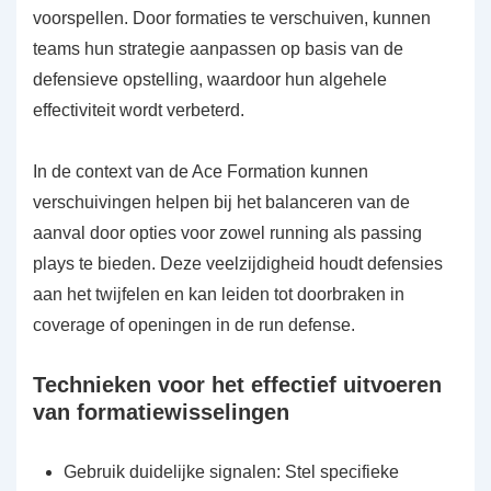
voorspellen. Door formaties te verschuiven, kunnen
teams hun strategie aanpassen op basis van de
defensieve opstelling, waardoor hun algehele
effectiviteit wordt verbeterd.
In de context van de Ace Formation kunnen
verschuivingen helpen bij het balanceren van de
aanval door opties voor zowel running als passing
plays te bieden. Deze veelzijdigheid houdt defensies
aan het twijfelen en kan leiden tot doorbraken in
coverage of openingen in de run defense.
Technieken voor het effectief uitvoeren
van formatiewisselingen
Gebruik duidelijke signalen: Stel specifieke