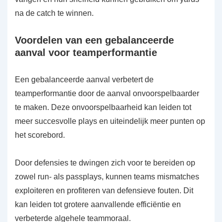
na de catch te winnen.
Voordelen van een gebalanceerde
aanval voor teamperformantie
Een gebalanceerde aanval verbetert de
teamperformantie door de aanval onvoorspelbaarder
te maken. Deze onvoorspelbaarheid kan leiden tot
meer succesvolle plays en uiteindelijk meer punten op
het scorebord.
Door defensies te dwingen zich voor te bereiden op
zowel run- als passplays, kunnen teams mismatches
exploiteren en profiteren van defensieve fouten. Dit
kan leiden tot grotere aanvallende efficiëntie en
verbeterde algehele teammoraal.