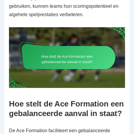
gebruiken, kunnen teams hun scoringspotentieel en
algehele spelprestaties verbeteren.
Hoe stelt de Ace Formation een
gebalanceerde aanval in staat?
De Ace Formation faciliteert een gebalanceerde