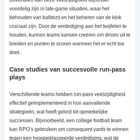
voordelig zijn in late-game situaties, waar het
behouden van balbezit en het beheren van de klok
cruciaal zijn. Door de verdediging aan het twijfelen te
houden, kunnen teams kansen creëren om drives uit te
breiden en punten te scoren wanneer het er echt toe
doet.
Case studies van succesvolle run-pass
plays
Verschillende teams hebben run-pass veelzijdigheid
effectief geïmplementeerd in hun aanvallende
strategieën, wat heeft geleid tot opmerkelijke
successen. Bijvoorbeeld, een college football team
kan RPO’s gebruiken om consequent yards te winnen
tegen een hooggeklasseerde verdediging, wat de