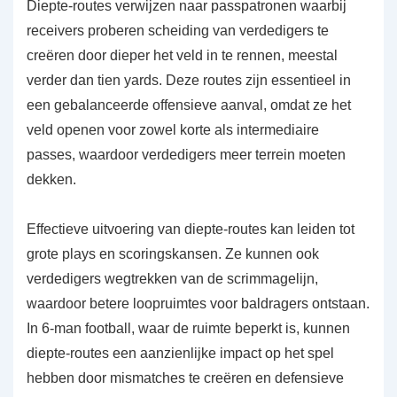
Diepte-routes verwijzen naar passpatronen waarbij
receivers proberen scheiding van verdedigers te
creëren door dieper het veld in te rennen, meestal
verder dan tien yards. Deze routes zijn essentieel in
een gebalanceerde offensieve aanval, omdat ze het
veld openen voor zowel korte als intermediaire
passes, waardoor verdedigers meer terrein moeten
dekken.
Effectieve uitvoering van diepte-routes kan leiden tot
grote plays en scoringskansen. Ze kunnen ook
verdedigers wegtrekken van de scrimmagelijn,
waardoor betere loopruimtes voor baldragers ontstaan.
In 6-man football, waar de ruimte beperkt is, kunnen
diepte-routes een aanzienlijke impact op het spel
hebben door mismatches te creëren en defensieve