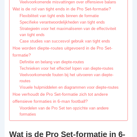
Veelvoorkomende misvattingen over offensieve balans
Wat is de rol van tight ends in de Pro Set-formatie?
Flexibiliteit van tight ends binnen de formatie
Specifieke verantwoordelijkheden van tight ends
Strategieën voor het maximaliseren van de effectiviteit
van tight ends
Case studies van succesvol gebruik van tight ends
Hoe worden diepte-routes uitgevoerd in de Pro Set-
formatie?
Definitie en belang van diepte-routes
Technieken voor het effectief lopen van diepte-routes
Veelvoorkomende fouten bij het uitvoeren van diepte-
routes
Visuele hulpmiddelen en diagrammen voor diepte-routes
Hoe verhoudt de Pro Set-formatie zich tot andere
offensieve formaties in 6-man football?
Voordelen van de Pro Set ten opzichte van andere
formaties
Wat is de Pro Set-formatie in 6-