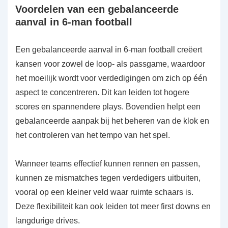
Voordelen van een gebalanceerde
aanval in 6-man football
Een gebalanceerde aanval in 6-man football creëert
kansen voor zowel de loop- als passgame, waardoor
het moeilijk wordt voor verdedigingen om zich op één
aspect te concentreren. Dit kan leiden tot hogere
scores en spannendere plays. Bovendien helpt een
gebalanceerde aanpak bij het beheren van de klok en
het controleren van het tempo van het spel.
Wanneer teams effectief kunnen rennen en passen,
kunnen ze mismatches tegen verdedigers uitbuiten,
vooral op een kleiner veld waar ruimte schaars is.
Deze flexibiliteit kan ook leiden tot meer first downs en
langdurige drives.