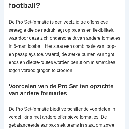
football?
De Pro Set-formatie is een veelzijdige offensieve
strategie die de nadruk legt op balans en flexibiliteit,
waardoor deze zich onderscheidt van andere formaties
in 6-man football. Het staat een combinatie van loop-
en passplays toe, waarbij de sterke punten van tight
ends en diepte-routes worden benut om mismatches
tegen verdedigingen te creëren.
Voordelen van de Pro Set ten opzichte
van andere formaties
De Pro Set-formatie biedt verschillende voordelen in
vergelijking met andere offensieve formaties. De
gebalanceerde aanpak stelt teams in staat om zowel