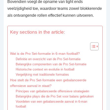
Bovendien voegt de opname van tight ends
veelzijdigheid toe, waardoor teams zowel blokkerende
als ontvangende rollen effectief kunnen uitvoeren.
Key sections in the article:
Wat is de Pro Set-formatie in 6-man football?
Definitie en overzicht van de Pro Set-formatie
Belangrijke componenten van de Pro Set-formatie
Historische context en evolutie in football
Vergelijking met traditionele formaties
Hoe stelt de Pro Set-formatie een gebalanceerde
offensieve aanval in staat?
Principes van gebalanceerde offensieve strategieën
Belangrijke plays die de Pro Set voor balans gebruiken
Voordelen van een gebalanceerde aanval in 6-man
football