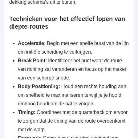
dekking schema’s uit te buiten.
Technieken voor het effectief lopen van
diepte-routes
Acceleratie:
Begin met een snelle burst van de lijn
om initiële scheiding te verkrijgen.
Break Point:
Identificeer het punt waar de route
van richting zal veranderen en focus op het maken
van een scherpe snede.
Body Positioning:
Houd een rechte houding aan
om snelheid te maximaliseren terwijl je je hoofd
omhoog houdt om de bal te volgen.
Timing:
Coördineer met de quarterback om ervoor
te zorgen dat de timing van de route overeenkomt
met de worp.