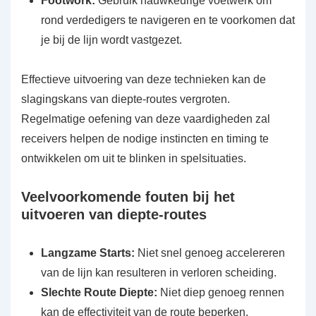
Footwork:
Gebruik nauwkeurige voetwerk om
rond verdedigers te navigeren en te voorkomen dat
je bij de lijn wordt vastgezet.
Effectieve uitvoering van deze technieken kan de
slagingskans van diepte-routes vergroten.
Regelmatige oefening van deze vaardigheden zal
receivers helpen de nodige instincten en timing te
ontwikkelen om uit te blinken in spelsituaties.
Veelvoorkomende fouten bij het
uitvoeren van diepte-routes
Langzame Starts:
Niet snel genoeg accelereren
van de lijn kan resulteren in verloren scheiding.
Slechte Route Diepte:
Niet diep genoeg rennen
kan de effectiviteit van de route beperken.