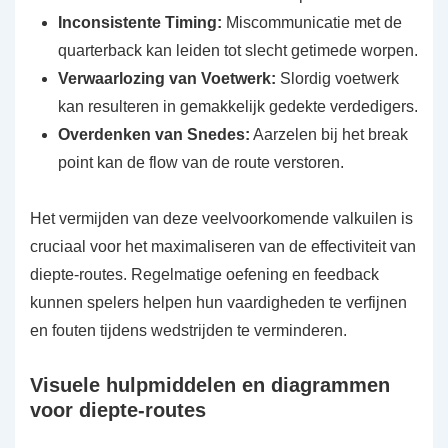
Inconsistente Timing:
Miscommunicatie met de
quarterback kan leiden tot slecht getimede worpen.
Verwaarlozing van Voetwerk:
Slordig voetwerk
kan resulteren in gemakkelijk gedekte verdedigers.
Overdenken van Snedes:
Aarzelen bij het break
point kan de flow van de route verstoren.
Het vermijden van deze veelvoorkomende valkuilen is
cruciaal voor het maximaliseren van de effectiviteit van
diepte-routes. Regelmatige oefening en feedback
kunnen spelers helpen hun vaardigheden te verfijnen
en fouten tijdens wedstrijden te verminderen.
Visuele hulpmiddelen en diagrammen
voor diepte-routes