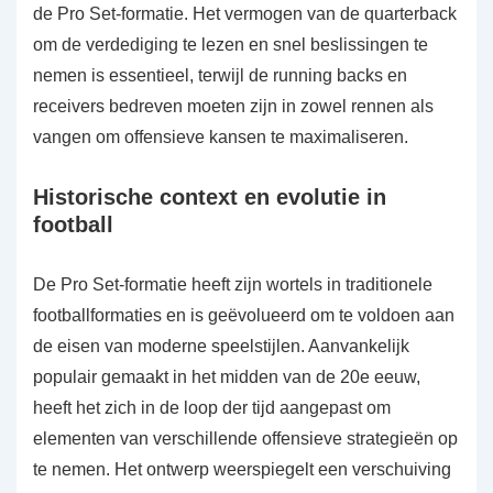
de Pro Set-formatie. Het vermogen van de quarterback
om de verdediging te lezen en snel beslissingen te
nemen is essentieel, terwijl de running backs en
receivers bedreven moeten zijn in zowel rennen als
vangen om offensieve kansen te maximaliseren.
Historische context en evolutie in
football
De Pro Set-formatie heeft zijn wortels in traditionele
footballformaties en is geëvolueerd om te voldoen aan
de eisen van moderne speelstijlen. Aanvankelijk
populair gemaakt in het midden van de 20e eeuw,
heeft het zich in de loop der tijd aangepast om
elementen van verschillende offensieve strategieën op
te nemen. Het ontwerp weerspiegelt een verschuiving