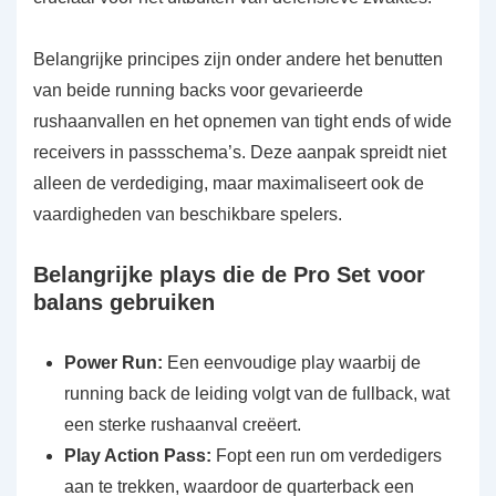
Belangrijke principes zijn onder andere het benutten
van beide running backs voor gevarieerde
rushaanvallen en het opnemen van tight ends of wide
receivers in passschema’s. Deze aanpak spreidt niet
alleen de verdediging, maar maximaliseert ook de
vaardigheden van beschikbare spelers.
Belangrijke plays die de Pro Set voor
balans gebruiken
Power Run:
Een eenvoudige play waarbij de
running back de leiding volgt van de fullback, wat
een sterke rushaanval creëert.
Play Action Pass:
Fopt een run om verdedigers
aan te trekken, waardoor de quarterback een