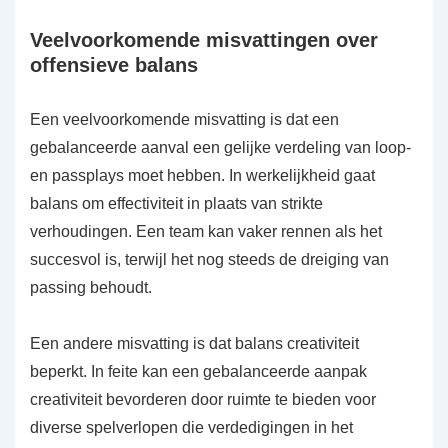
Veelvoorkomende misvattingen over
offensieve balans
Een veelvoorkomende misvatting is dat een
gebalanceerde aanval een gelijke verdeling van loop-
en passplays moet hebben. In werkelijkheid gaat
balans om effectiviteit in plaats van strikte
verhoudingen. Een team kan vaker rennen als het
succesvol is, terwijl het nog steeds de dreiging van
passing behoudt.
Een andere misvatting is dat balans creativiteit
beperkt. In feite kan een gebalanceerde aanpak
creativiteit bevorderen door ruimte te bieden voor
diverse spelverlopen die verdedigingen in het