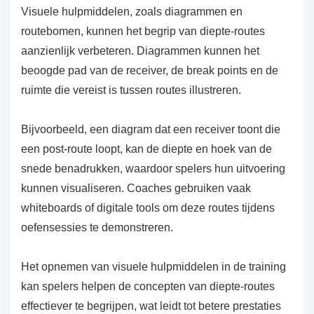
Visuele hulpmiddelen, zoals diagrammen en
routebomen, kunnen het begrip van diepte-routes
aanzienlijk verbeteren. Diagrammen kunnen het
beoogde pad van de receiver, de break points en de
ruimte die vereist is tussen routes illustreren.
Bijvoorbeeld, een diagram dat een receiver toont die
een post-route loopt, kan de diepte en hoek van de
snede benadrukken, waardoor spelers hun uitvoering
kunnen visualiseren. Coaches gebruiken vaak
whiteboards of digitale tools om deze routes tijdens
oefensessies te demonstreren.
Het opnemen van visuele hulpmiddelen in de training
kan spelers helpen de concepten van diepte-routes
effectiever te begrijpen, wat leidt tot betere prestaties