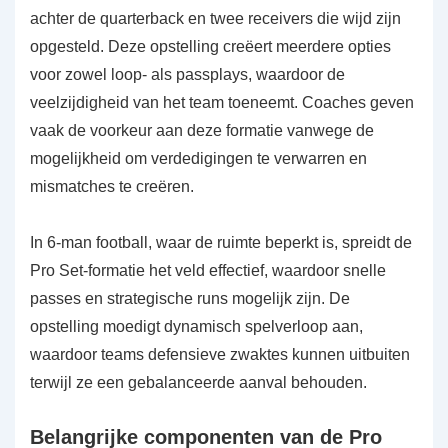
achter de quarterback en twee receivers die wijd zijn
opgesteld. Deze opstelling creëert meerdere opties
voor zowel loop- als passplays, waardoor de
veelzijdigheid van het team toeneemt. Coaches geven
vaak de voorkeur aan deze formatie vanwege de
mogelijkheid om verdedigingen te verwarren en
mismatches te creëren.
In 6-man football, waar de ruimte beperkt is, spreidt de
Pro Set-formatie het veld effectief, waardoor snelle
passes en strategische runs mogelijk zijn. De
opstelling moedigt dynamisch spelverloop aan,
waardoor teams defensieve zwaktes kunnen uitbuiten
terwijl ze een gebalanceerde aanval behouden.
Belangrijke componenten van de Pro