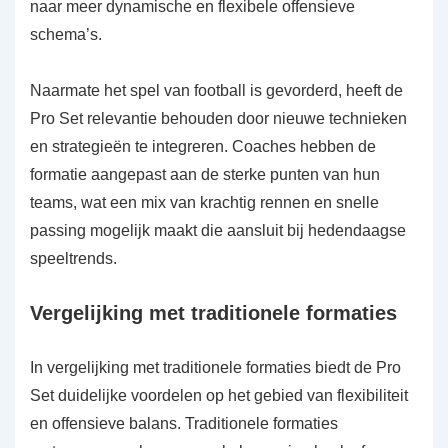
naar meer dynamische en flexibele offensieve
schema’s.
Naarmate het spel van football is gevorderd, heeft de
Pro Set relevantie behouden door nieuwe technieken
en strategieën te integreren. Coaches hebben de
formatie aangepast aan de sterke punten van hun
teams, wat een mix van krachtig rennen en snelle
passing mogelijk maakt die aansluit bij hedendaagse
speeltrends.
Vergelijking met traditionele formaties
In vergelijking met traditionele formaties biedt de Pro
Set duidelijke voordelen op het gebied van flexibiliteit
en offensieve balans. Traditionele formaties