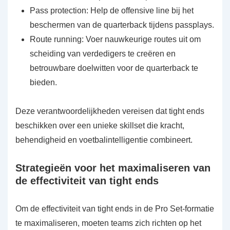
Pass protection: Help de offensive line bij het
beschermen van de quarterback tijdens passplays.
Route running: Voer nauwkeurige routes uit om
scheiding van verdedigers te creëren en
betrouwbare doelwitten voor de quarterback te
bieden.
Deze verantwoordelijkheden vereisen dat tight ends
beschikken over een unieke skillset die kracht,
behendigheid en voetbalintelligentie combineert.
Strategieën voor het maximaliseren van
de effectiviteit van tight ends
Om de effectiviteit van tight ends in de Pro Set-formatie
te maximaliseren, moeten teams zich richten op het