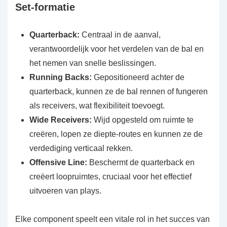
Set-formatie
Quarterback:
Centraal in de aanval,
verantwoordelijk voor het verdelen van de bal en
het nemen van snelle beslissingen.
Running Backs:
Gepositioneerd achter de
quarterback, kunnen ze de bal rennen of fungeren
als receivers, wat flexibiliteit toevoegt.
Wide Receivers:
Wijd opgesteld om ruimte te
creëren, lopen ze diepte-routes en kunnen ze de
verdediging verticaal rekken.
Offensive Line:
Beschermt de quarterback en
creëert loopruimtes, cruciaal voor het effectief
uitvoeren van plays.
Elke component speelt een vitale rol in het succes van