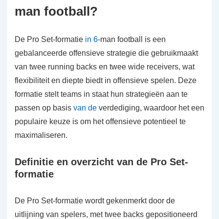
man football?
De Pro Set-formatie
in 6
-man football is een
gebalanceerde offensieve strategie die gebruikmaakt
van twee running backs en twee wide receivers, wat
flexibiliteit en diepte biedt in offensieve spelen. Deze
formatie stelt teams in staat hun strategieën aan te
passen op basis
van de
verdediging, waardoor het een
populaire keuze is om het offensieve potentieel te
maximaliseren.
Definitie en overzicht van de Pro Set-
formatie
De Pro Set-formatie wordt gekenmerkt door de
uitlijning van spelers, met twee backs gepositioneerd