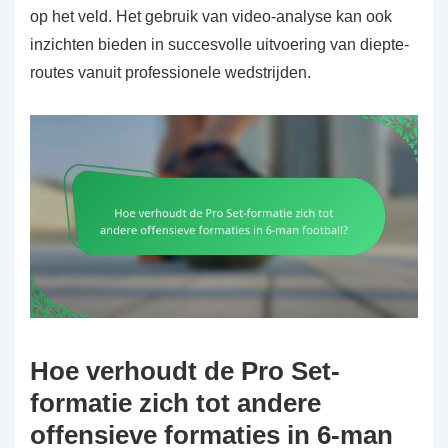
op het veld. Het gebruik van video-analyse kan ook
inzichten bieden in succesvolle uitvoering van diepte-
routes vanuit professionele wedstrijden.
Hoe verhoudt de Pro Set-
formatie zich tot andere
offensieve formaties in 6-man