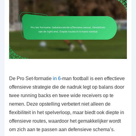
De Pro Set-formatie
in 6
-man football is een effectieve
offensieve strategie die de nadruk legt op balans door
twee running backs en twee wide receivers op te
nemen. Deze opstelling verbetert niet alleen de
flexibiliteit in het spelverloop, maar biedt ook diepte in
offensieve routes, waardoor het gemakkelijker wordt
om zich aan te passen aan defensieve schema’s.