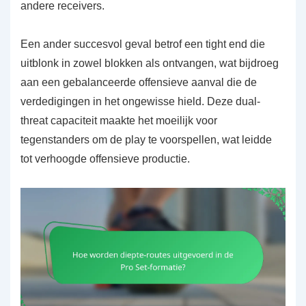
andere receivers.
Een ander succesvol geval betrof een tight end die
uitblonk in zowel blokken als ontvangen, wat bijdroeg
aan een gebalanceerde offensieve aanval die de
verdedigingen in het ongewisse hield. Deze dual-
threat capaciteit maakte het moeilijk voor
tegenstanders om de play te voorspellen, wat leidde
tot verhoogde offensieve productie.