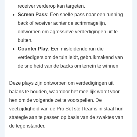
receiver verderop kan targeten.
Screen Pass:
Een snelle pass naar een running
back of receiver achter de scrimmagelijn,
ontworpen om agressieve verdedigingen uit te
buiten.
Counter Play:
Een misleidende run die
verdedigers om de tuin leidt, gebruikmakend van
de snelheid van de backs om terrein te winnen.
Deze plays zijn ontworpen om verdedigingen uit
balans te houden, waardoor het moeilijk wordt voor
hen om de volgende zet te voorspellen. De
veelzijdigheid van de Pro Set stelt teams in staat hun
strategie aan te passen op basis van de zwaktes van
de tegenstander.