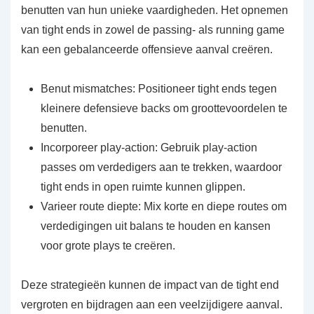
benutten van hun unieke vaardigheden. Het opnemen
van tight ends in zowel de passing- als running game
kan een gebalanceerde offensieve aanval creëren.
Benut mismatches: Positioneer tight ends tegen
kleinere defensieve backs om groottevoordelen te
benutten.
Incorporeer play-action: Gebruik play-action
passes om verdedigers aan te trekken, waardoor
tight ends in open ruimte kunnen glippen.
Varieer route diepte: Mix korte en diepe routes om
verdedigingen uit balans te houden en kansen
voor grote plays te creëren.
Deze strategieën kunnen de impact van de tight end
vergroten en bijdragen aan een veelzijdigere aanval.