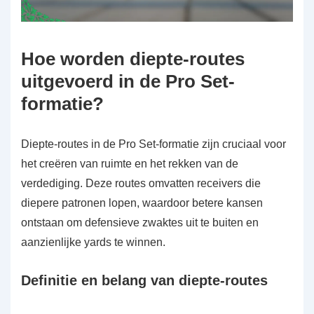
Hoe worden diepte-routes
uitgevoerd in de Pro Set-
formatie?
Diepte-routes in de Pro Set-formatie zijn cruciaal voor
het creëren van ruimte en het rekken van de
verdediging. Deze routes omvatten receivers die
diepere patronen lopen, waardoor betere kansen
ontstaan om defensieve zwaktes uit te buiten en
aanzienlijke yards te winnen.
Definitie en belang van diepte-routes