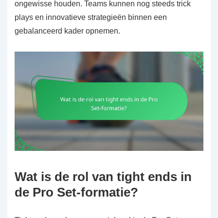
ongewisse houden. Teams kunnen nog steeds trick
plays en innovatieve strategieën binnen een
gebalanceerd kader opnemen.
Wat is de rol van tight ends in
de Pro Set-formatie?