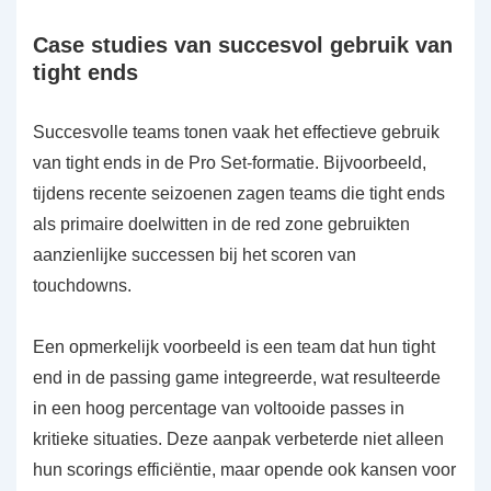
Case studies van succesvol gebruik van
tight ends
Succesvolle teams tonen vaak het effectieve gebruik
van tight ends in de Pro Set-formatie. Bijvoorbeeld,
tijdens recente seizoenen zagen teams die tight ends
als primaire doelwitten in de red zone gebruikten
aanzienlijke successen bij het scoren van
touchdowns.
Een opmerkelijk voorbeeld is een team dat hun tight
end in de passing game integreerde, wat resulteerde
in een hoog percentage van voltooide passes in
kritieke situaties. Deze aanpak verbeterde niet alleen
hun scorings efficiëntie, maar opende ook kansen voor